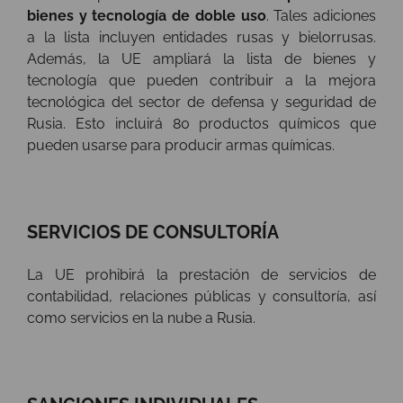
bienes y tecnología de doble uso
. Tales adiciones
a la lista incluyen entidades rusas y bielorrusas.
Además, la UE ampliará la lista de bienes y
tecnología que pueden contribuir a la mejora
tecnológica del sector de defensa y seguridad de
Rusia. Esto incluirá 80 productos químicos que
pueden usarse para producir armas químicas.
SERVICIOS DE CONSULTORÍA
La UE prohibirá la prestación de servicios de
contabilidad, relaciones públicas y consultoría, así
como servicios en la nube a Rusia.