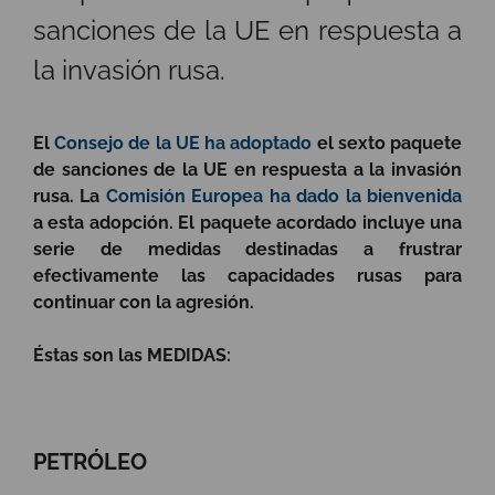
sanciones de la UE en respuesta a
la invasión rusa.
El
Consejo de la UE ha adoptado
el sexto paquete
de sanciones de la UE en respuesta a la invasión
rusa. La
Comisión Europea ha dado la bienvenida
a esta adopción. El paquete acordado incluye una
serie de medidas destinadas a frustrar
efectivamente las capacidades rusas para
continuar con la agresión.
Éstas son las MEDIDAS:
PETRÓLEO