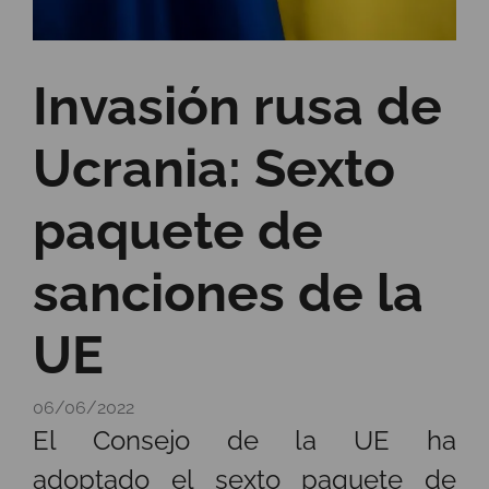
Invasión rusa de
Ucrania: Sexto
paquete de
sanciones de la
UE
06/06/2022
El Consejo de la UE ha
adoptado el sexto paquete de