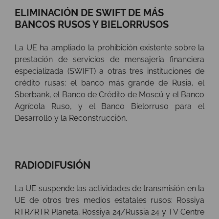
ELIMINACIÓN DE SWIFT DE MÁS
BANCOS RUSOS Y BIELORRUSOS
La UE ha ampliado la prohibición existente sobre la
prestación de servicios de mensajería financiera
especializada (SWIFT) a otras tres instituciones de
crédito rusas: el banco más grande de Rusia, el
Sberbank, el Banco de Crédito de Moscú y el Banco
Agrícola Ruso, y el Banco Bielorruso para el
Desarrollo y la Reconstrucción.
RADIODIFUSIÓN
La UE suspende las actividades de transmisión en la
UE de otros tres medios estatales rusos: Rossiya
RTR/RTR Planeta, Rossiya 24/Russia 24 y TV Centre