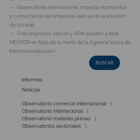
Observatorio Internacional: impacto económico
y comercial en las empresas vascas de la invasión
de Ucrania
Tres empresas vascas y AFM acuden a feria
MECFOR en Italia de la mano de la Agencia Vasca de
Internacionalización
BUSCAR
Informes
Noticias
Observatorio comercio internacional
Observatorio internacional
Observatorio materias primas
Observatorios sectoriales