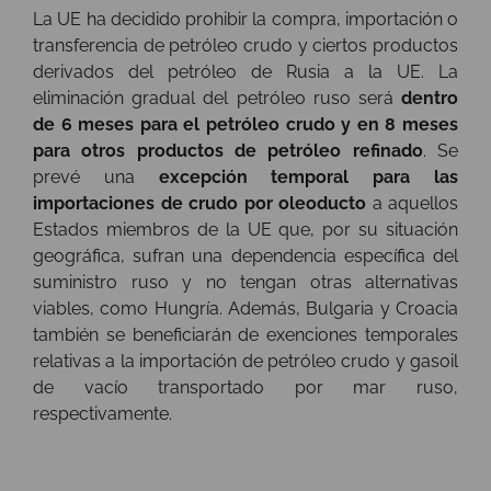
La UE ha decidido prohibir la compra, importación o
transferencia de petróleo crudo y ciertos productos
derivados del petróleo de Rusia a la UE. La
eliminación gradual del petróleo ruso será
dentro
de 6 meses para el petróleo crudo y en 8 meses
para otros productos de petróleo refinado
. Se
prevé una
excepción temporal para las
importaciones de crudo por oleoducto
a aquellos
Estados miembros de la UE que, por su situación
geográfica, sufran una dependencia específica del
suministro ruso y no tengan otras alternativas
viables, como Hungría. Además, Bulgaria y Croacia
también se beneficiarán de exenciones temporales
relativas a la importación de petróleo crudo y gasoil
de vacío transportado por mar ruso,
respectivamente.