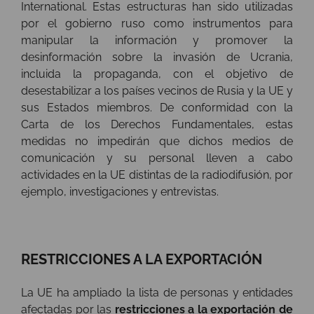
International. Estas estructuras han sido utilizadas
por el gobierno ruso como instrumentos para
manipular la información y promover la
desinformación sobre la invasión de Ucrania,
incluida la propaganda, con el objetivo de
desestabilizar a los países vecinos de Rusia y la UE y
sus Estados miembros. De conformidad con la
Carta de los Derechos Fundamentales, estas
medidas no impedirán que dichos medios de
comunicación y su personal lleven a cabo
actividades en la UE distintas de la radiodifusión, por
ejemplo, investigaciones y entrevistas.
RESTRICCIONES A LA EXPORTACIÓN
La UE ha ampliado la lista de personas y entidades
afectadas por las
restricciones a la exportación de