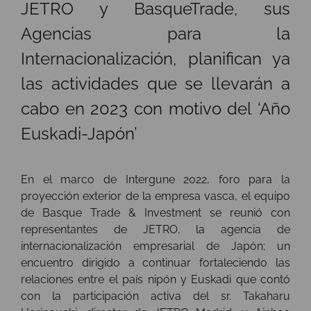
JETRO y BasqueTrade, sus
Agencias para la
Internacionalización, planifican ya
las actividades que se llevarán a
cabo en 2023 con motivo del ‘Año
Euskadi-Japón’
En el marco de Intergune 2022, foro para la
proyección exterior de la empresa vasca, el equipo
de Basque Trade & Investment se reunió con
representantes de JETRO, la agencia de
internacionalización empresarial de Japón; un
encuentro dirigido a continuar fortaleciendo las
relaciones entre el país nipón y Euskadi que contó
con la participación activa del sr. Takaharu