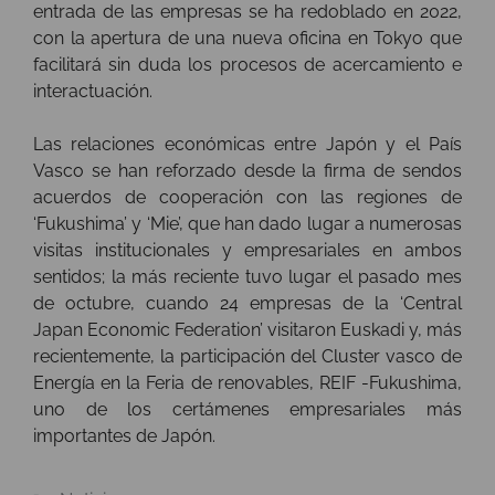
entrada de las empresas se ha redoblado en 2022,
con la apertura de una nueva oficina en Tokyo que
facilitará sin duda los procesos de acercamiento e
interactuación.
Las relaciones económicas entre Japón y el País
Vasco se han reforzado desde la firma de sendos
acuerdos de cooperación con las regiones de
‘Fukushima’ y ‘Mie’, que han dado lugar a numerosas
visitas institucionales y empresariales en ambos
sentidos; la más reciente tuvo lugar el pasado mes
de octubre, cuando 24 empresas de la ‘Central
Japan Economic Federation’ visitaron Euskadi y, más
recientemente, la participación del Cluster vasco de
Energía en la Feria de renovables, REIF -Fukushima,
uno de los certámenes empresariales más
importantes de Japón.