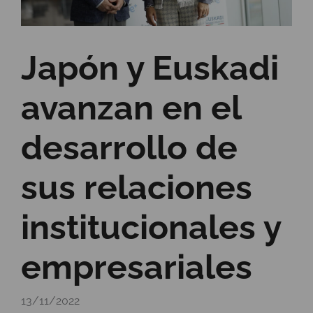
Japón y Euskadi
avanzan en el
desarrollo de
sus relaciones
institucionales y
empresariales
13/11/2022