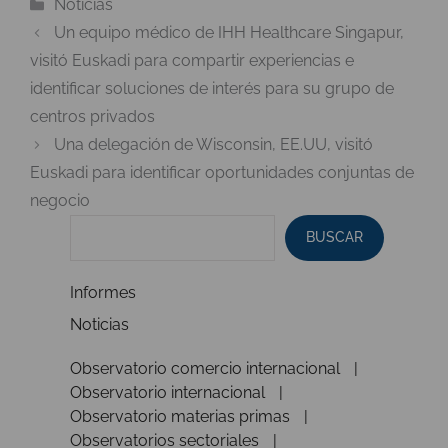
Categorías
Noticias
Un equipo médico de IHH Healthcare Singapur,
visitó Euskadi para compartir experiencias e
identificar soluciones de interés para su grupo de
centros privados
Una delegación de Wisconsin, EE.UU, visitó
Euskadi para identificar oportunidades conjuntas de
negocio
BUSCAR
Informes
Noticias
Observatorio comercio internacional
Observatorio internacional
Observatorio materias primas
Observatorios sectoriales