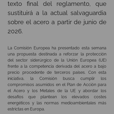
texto final del reglamento, que
sustituirá a la actual salvaguardia
sobre el acero a partir de junio de
2026.
La Comisión Europea ha presentado esta semana
una propuesta destinada a reforzar la protección
del sector siderúrgico de la Unión Europea (UE)
frente a la competencia derivada del acero a bajo
precio procedente de terceros países. Con esta
iniciativa, la Comisión busca cumplir los
compromisos asumidos en el Plan de Acción para
el Acero y los Metales de la UE y abordar los
desafíos que plantean los elevados costes
energéticos y las normas medioambientales más
estrictas en Europa.