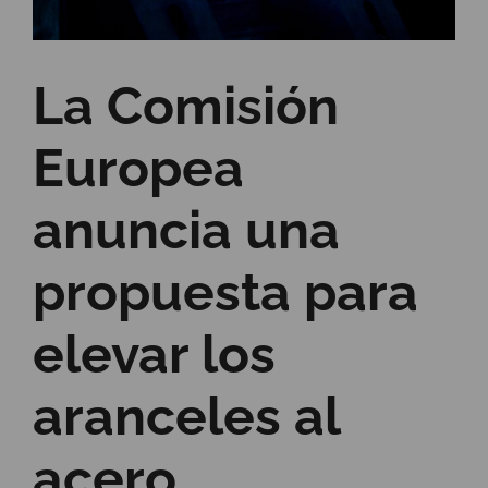
La Comisión
Europea
anuncia una
propuesta para
elevar los
aranceles al
acero