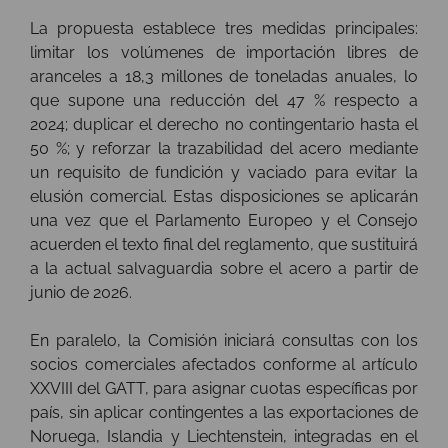
La propuesta establece tres medidas principales:
limitar los volúmenes de importación libres de
aranceles a 18,3 millones de toneladas anuales, lo
que supone una reducción del 47 % respecto a
2024; duplicar el derecho no contingentario hasta el
50 %; y reforzar la trazabilidad del acero mediante
un requisito de fundición y vaciado para evitar la
elusión comercial. Estas disposiciones se aplicarán
una vez que el Parlamento Europeo y el Consejo
acuerden el texto final del reglamento, que sustituirá
a la actual salvaguardia sobre el acero a partir de
junio de 2026.
En paralelo, la Comisión iniciará consultas con los
socios comerciales afectados conforme al artículo
XXVIII del GATT, para asignar cuotas específicas por
país, sin aplicar contingentes a las exportaciones de
Noruega, Islandia y Liechtenstein, integradas en el