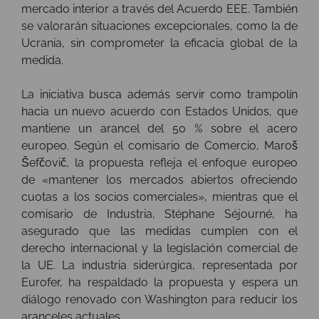
mercado interior a través del Acuerdo EEE. También
se valorarán situaciones excepcionales, como la de
Ucrania, sin comprometer la eficacia global de la
medida.
La iniciativa busca además servir como trampolín
hacia un nuevo acuerdo con Estados Unidos, que
mantiene un arancel del 50 % sobre el acero
europeo. Según el comisario de Comercio, Maroš
Šefčovič, la propuesta refleja el enfoque europeo
de «mantener los mercados abiertos ofreciendo
cuotas a los socios comerciales», mientras que el
comisario de Industria, Stéphane Séjourné, ha
asegurado que las medidas cumplen con el
derecho internacional y la legislación comercial de
la UE. La industria siderúrgica, representada por
Eurofer, ha respaldado la propuesta y espera un
diálogo renovado con Washington para reducir los
aranceles actuales.