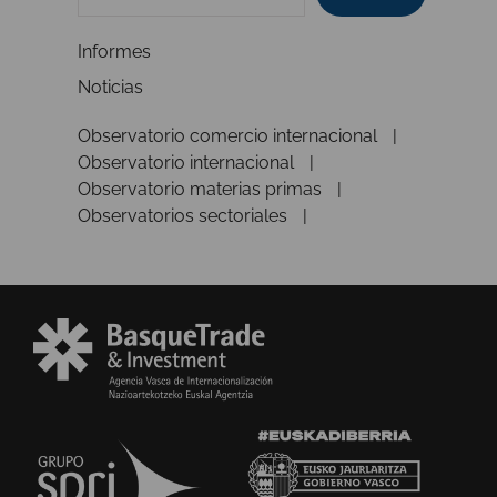
Informes
Noticias
Observatorio comercio internacional
Observatorio internacional
Observatorio materias primas
Observatorios sectoriales