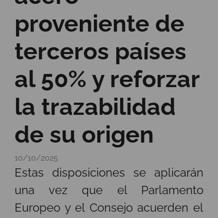
proveniente de
terceros países
al 50% y reforzar
la trazabilidad
de su origen
10/10/2025
Estas disposiciones se aplicarán
una vez que el Parlamento
Europeo y el Consejo acuerden el