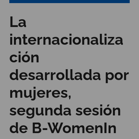
La
internacionaliza
ción
desarrollada por
mujeres,
segunda sesión
de B-WomenIn