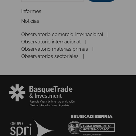
Informes
Noticias
Observatorio comercio internacional
Observatorio internacional
Observatorio materias primas
Observatorios sectoriales