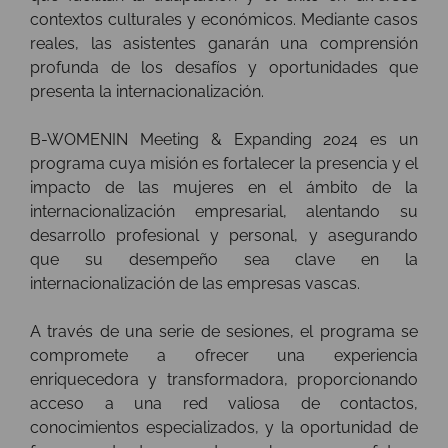
contextos culturales y económicos. Mediante casos
reales, las asistentes ganarán una comprensión
profunda de los desafíos y oportunidades que
presenta la internacionalización.
B-WOMENIN Meeting & Expanding 2024 es un
programa cuya misión es fortalecer la presencia y el
impacto de las mujeres en el ámbito de la
internacionalización empresarial, alentando su
desarrollo profesional y personal, y asegurando
que su desempeño sea clave en la
internacionalización de las empresas vascas.
A través de una serie de sesiones, el programa se
compromete a ofrecer una experiencia
enriquecedora y transformadora, proporcionando
acceso a una red valiosa de contactos,
conocimientos especializados, y la oportunidad de