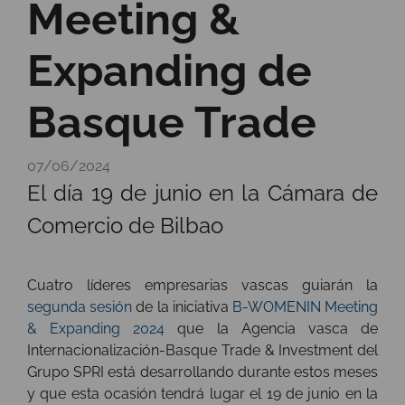
Meeting &
Expanding de
Basque Trade
07/06/2024
El día 19 de junio en la Cámara de
Comercio de Bilbao
Cuatro líderes empresarias vascas guiarán la
segunda sesión
de la iniciativa
B-WOMENIN Meeting
& Expanding 2024
que la Agencia vasca de
Internacionalización-Basque Trade & Investment del
Grupo SPRI está desarrollando durante estos meses
y que esta ocasión tendrá lugar el 19 de junio en la