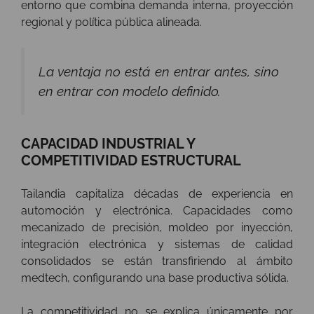
entorno que combina demanda interna, proyección
regional y política pública alineada.
La ventaja no está en entrar antes, sino
en entrar con modelo definido.
CAPACIDAD INDUSTRIAL Y
COMPETITIVIDAD ESTRUCTURAL
Tailandia capitaliza décadas de experiencia en
automoción y electrónica. Capacidades como
mecanizado de precisión, moldeo por inyección,
integración electrónica y sistemas de calidad
consolidados se están transfiriendo al ámbito
medtech, configurando una base productiva sólida.
La competitividad no se explica únicamente por