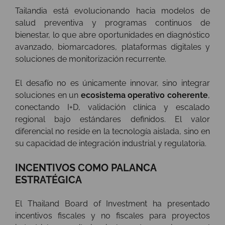
Tailandia está evolucionando hacia modelos de
salud preventiva y programas continuos de
bienestar, lo que abre oportunidades en diagnóstico
avanzado, biomarcadores, plataformas digitales y
soluciones de monitorización recurrente.
El desafío no es únicamente innovar, sino integrar
soluciones en un
ecosistema operativo coherente
,
conectando I+D, validación clínica y escalado
regional bajo estándares definidos. El valor
diferencial no reside en la tecnología aislada, sino en
su capacidad de integración industrial y regulatoria.
INCENTIVOS COMO PALANCA
ESTRATÉGICA
El Thailand Board of Investment ha presentado
incentivos fiscales y no fiscales para proyectos