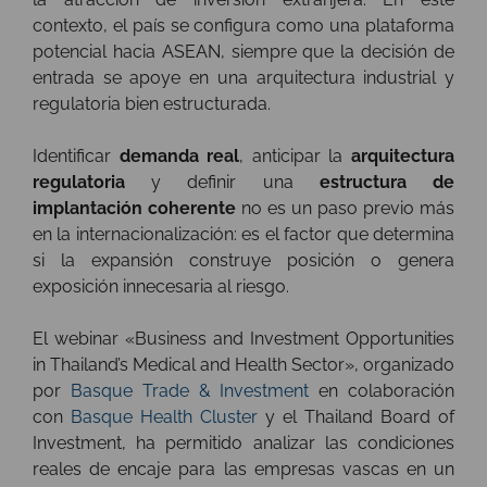
contexto, el país se configura como una plataforma
potencial hacia ASEAN, siempre que la decisión de
entrada se apoye en una arquitectura industrial y
regulatoria bien estructurada.
Identificar
demanda real
, anticipar la
arquitectura
regulatoria
y definir una
estructura de
implantación coherente
no es un paso previo más
en la internacionalización: es el factor que determina
si la expansión construye posición o genera
exposición innecesaria al riesgo.
El webinar «Business and Investment Opportunities
in Thailand’s Medical and Health Sector», organizado
por
Basque Trade & Investment
en colaboración
con
Basque Health Cluster
y el Thailand Board of
Investment, ha permitido analizar las condiciones
reales de encaje para las empresas vascas en un