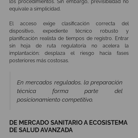
los procedimientos. Sin embargo, previsibilidad no
equivale a simplicidad.
El acceso exige clasificación correcta del
dispositivo, expediente técnico robusto y
planificación realista de tiempos de registro. Entrar
sin hoja de ruta regulatoria no acelera la
implantación; desplaza el riesgo hacia fases
posteriores más costosas.
En mercados regulados, la preparación
técnica forma parte del
posicionamiento competitivo.
DE MERCADO SANITARIO A ECOSISTEMA
DE SALUD AVANZADA