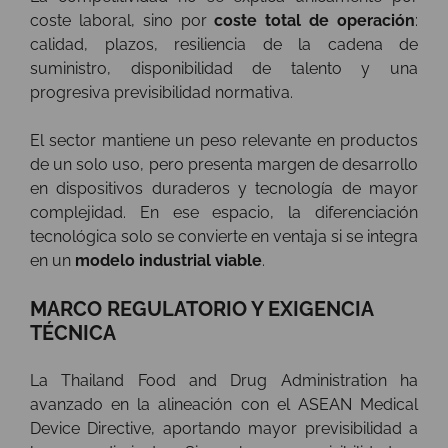
coste laboral, sino por
coste total de operación
:
calidad, plazos, resiliencia de la cadena de
suministro, disponibilidad de talento y una
progresiva previsibilidad normativa.
El sector mantiene un peso relevante en productos
de un solo uso, pero presenta margen de desarrollo
en dispositivos duraderos y tecnología de mayor
complejidad. En ese espacio, la diferenciación
tecnológica solo se convierte en ventaja si se integra
en un
modelo industrial viable
.
MARCO REGULATORIO Y EXIGENCIA
TÉCNICA
La Thailand Food and Drug Administration ha
avanzado en la alineación con el ASEAN Medical
Device Directive, aportando mayor previsibilidad a