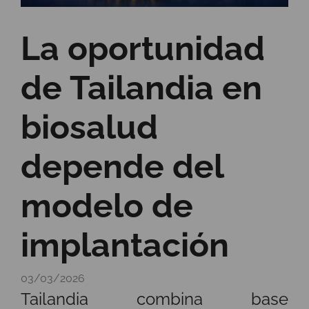
La oportunidad
de Tailandia en
biosalud
depende del
modelo de
implantación
03/03/2026
Tailandia combina base