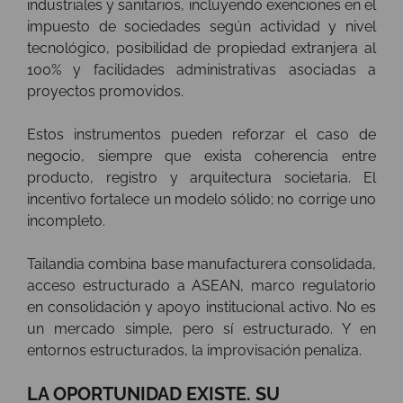
industriales y sanitarios, incluyendo exenciones en el
impuesto de sociedades según actividad y nivel
tecnológico, posibilidad de propiedad extranjera al
100% y facilidades administrativas asociadas a
proyectos promovidos.
Estos instrumentos pueden reforzar el caso de
negocio, siempre que exista coherencia entre
producto, registro y arquitectura societaria. El
incentivo fortalece un modelo sólido; no corrige uno
incompleto.
Tailandia combina base manufacturera consolidada,
acceso estructurado a ASEAN, marco regulatorio
en consolidación y apoyo institucional activo. No es
un mercado simple, pero sí estructurado. Y en
entornos estructurados, la improvisación penaliza.
LA OPORTUNIDAD EXISTE. SU