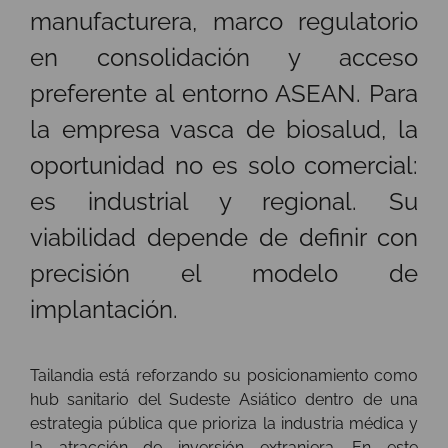
manufacturera, marco regulatorio
en consolidación y acceso
preferente al entorno ASEAN. Para
la empresa vasca de biosalud, la
oportunidad no es solo comercial:
es industrial y regional. Su
viabilidad depende de definir con
precisión el modelo de
implantación.
Tailandia está reforzando su posicionamiento como
hub sanitario del Sudeste Asiático dentro de una
estrategia pública que prioriza la industria médica y
la atracción de inversión extranjera. En este