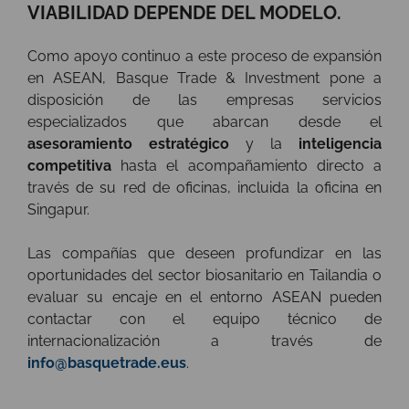
VIABILIDAD DEPENDE DEL MODELO.
Como apoyo continuo a este proceso de expansión
en ASEAN, Basque Trade & Investment pone a
disposición de las empresas servicios
especializados que abarcan desde el
asesoramiento estratégico
y la
inteligencia
competitiva
hasta el acompañamiento directo a
través de su red de oficinas, incluida la oficina en
Singapur.
Las compañías que deseen profundizar en las
oportunidades del sector biosanitario en Tailandia o
evaluar su encaje en el entorno ASEAN pueden
contactar con el equipo técnico de
internacionalización a través de
info@basquetrade.eus
.