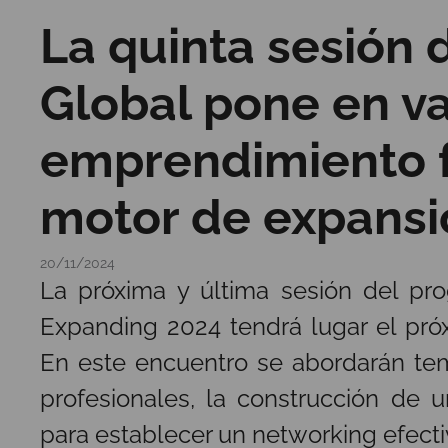
La quinta sesió
Global pone en va
emprendimiento 
motor de expansi
20/11/2024
La próxima y última sesión del 
Expanding 2024 tendrá lugar el próx
En este encuentro se abordarán te
profesionales, la construcción de 
para establecer un networking efect