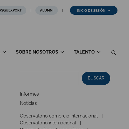
ASQUEXPORT
ALUMNI
INICIO DE SESIÓN
A
SOBRE NOSOTROS
TALENTO
BUSCAR
Informes
Noticias
Observatorio comercio internacional
Observatorio internacional