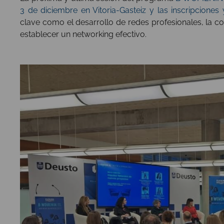
3 de diciembre en Vitoria-Gasteiz y las inscripciones 
clave como el desarrollo de redes profesionales, la c
establecer un networking efectivo.