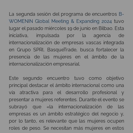
La segunda sesión del programa de encuentros
B-
WOMENIN Global Meeting & Expanding 2024
tuvo
lugar el pasado miércoles 19 de junio en Bilbao. Esta
iniciativa, impulsada por la agencia de
internacionalización de empresas vascas integrada
en Grupo SPRI, BasqueTrade, busca fortalecer la
presencia de las mujeres en el ámbito de la
internacionalización empresarial.
Este segundo encuentro tuvo como objetivo
principal destacar el ámbito internacional como una
vía atractiva para el desarrollo profesional y
presentar a mujeres referentes. Durante el evento se
subrayó que «la internacionalización de las
empresas es un ámbito estratégico del negocio y,
por lo tanto, es relevante que las mujeres ocupen
roles de peso. Se necesitan más mujeres en estos