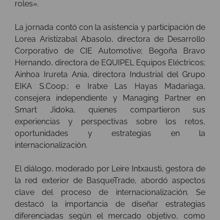
roles».
La jornada contó con la asistencia y participación de
Lorea Aristizabal Abasolo, directora de Desarrollo
Corporativo de CIE Automotive; Begoña Bravo
Hernando, directora de EQUIPEL Equipos Eléctricos;
Ainhoa Irureta Ania, directora Industrial del Grupo
EIKA S.Coop.; e Iratxe Las Hayas Madariaga,
consejera independiente y Managing Partner en
Smart Jidoka, quienes compartieron sus
experiencias y perspectivas sobre los retos,
oportunidades y estrategias en la
internacionalización.
El diálogo, moderado por Leire Intxausti, gestora de
la red exterior de BasqueTrade, abordó aspectos
clave del proceso de internacionalización. Se
destacó la importancia de diseñar estrategias
diferenciadas según el mercado objetivo, como