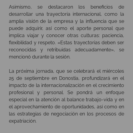
Asimismo, se destacaron los beneficios de
desarrollar una trayectoria internacional, como la
amplia visión de la empresa y la influencia que se
puede adquirir, así como el aporte personal que
implica viajar y conocer otras culturas: paciencia,
flexibilidad y respeto. «Estas trayectorias deben ser
reconocidas y retribuidas adecuadamente», se
mencionó durante la sesión.
La próxima jornada, que se celebrará el miércoles
25 de septiembre en Donostia, profundizará en el
impacto de la internacionalización en el crecimiento
profesional y personal. Se pondrá un enfoque
especial en la atención al balance trabajo-vida y en
el aprovechamiento de oportunidades, así como en
las estrategias de negociación en los procesos de
expatriación.