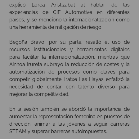
explicó Lorea Aristizabal al hablar de las
experiencias de CIE Automotive en diferentes
países, y se mencionó la internacionalización como
una herramienta de mitigación de riesgo.
Begoña Bravo, por su parte, resaltó el uso de
recursos institucionales y herramientas digitales
para facilitar la internacionalización, mientras que
Ainhoa Irureta subrayó la reducción de costes y la
automatización de procesos como claves para
competir globalmente. Iratxe Las Hayas enfatizó la
necesidad de contar con talento diverso para
mejorar la competitividad.
En la sesión también se abordó la importancia de
aumentar la representación femenina en puestos de
dirección, animar a las jóvenes a seguir carreras
STEAM y superar barreras autoimpuestas.