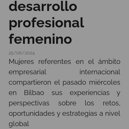
desarrollo
profesional
femenino
25/06/2024
Mujeres referentes en el ámbito
empresarial internacional
compartieron el pasado miércoles
en Bilbao sus experiencias y
perspectivas sobre los retos,
oportunidades y estrategias a nivel
global