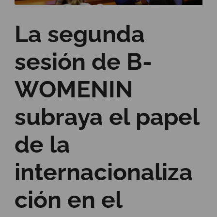
La segunda
sesión de B-
WOMENIN
subraya el papel
de la
internacionaliza
ción en el