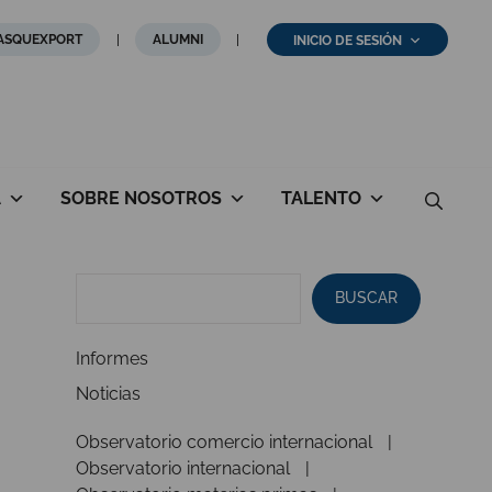
ASQUEXPORT
ALUMNI
INICIO DE SESIÓN
A
SOBRE NOSOTROS
TALENTO
BUSCAR
Informes
Noticias
Observatorio comercio internacional
Observatorio internacional