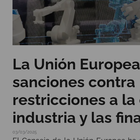
La Unión Europea 
sanciones contra
restricciones a la
industria y las fi
03/03/2025