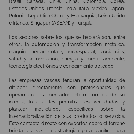
Brasil, Canadá, Chile, China, Colombia, Corea,
Estados Unidos, Francia, India, Italia, México, Japón,
Polonia, República Checa y Eslovaquia, Reino Unido
e Irlanda, Singapur (ASEAN) y Turquía.
Los sectores sobre los que se hablará son, entre
otros, la automoción y transformación metálica,
máquina herramienta y aeroespacial, biociencias,
salud y alimentación, energía y medio ambiente,
tecnología electrónica y conocimiento aplicado.
Las empresas vascas tendrán la oportunidad de
dialogar directamente con profesionales que
operan en los mercados internacionales de su
interés, lo que les permitirá resolver dudas y
plantear inquietudes específicas sobre la
internacionalización de sus productos o servicios.
Este contacto directo con expertos sobre el terreno
brinda una ventaja estratégica para planificar una