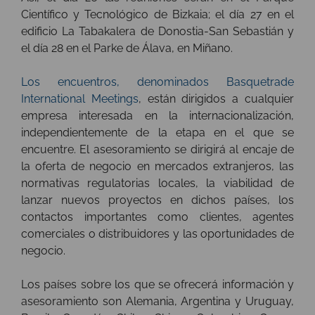
Científico y Tecnológico de Bizkaia; el día 27 en el
edificio La Tabakalera de Donostia-San Sebastián y
el día 28 en el Parke de Álava, en Miñano.
Los encuentros, denominados Basquetrade
International Meetings
, están dirigidos a cualquier
empresa interesada en la internacionalización,
independientemente de la etapa en el que se
encuentre. El asesoramiento se dirigirá al encaje de
la oferta de negocio en mercados extranjeros, las
normativas regulatorias locales, la viabilidad de
lanzar nuevos proyectos en dichos países, los
contactos importantes como clientes, agentes
comerciales o distribuidores y las oportunidades de
negocio.
Los países sobre los que se ofrecerá información y
asesoramiento son Alemania, Argentina y Uruguay,