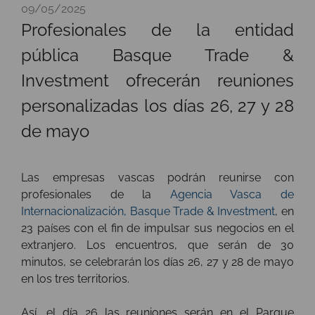
09/05/2025
Profesionales de la entidad
pública Basque Trade &
Investment ofrecerán reuniones
personalizadas los días 26, 27 y 28
de mayo
Las empresas vascas podrán reunirse con
profesionales de la
Agencia Vasca de
Internacionalización, Basque Trade & Investment
, en
23 países con el fin de impulsar sus negocios en el
extranjero. Los encuentros, que serán de 30
minutos, se celebrarán los días 26, 27 y 28 de mayo
en los tres territorios.
Así, el día 26 las reuniones serán en el Parque