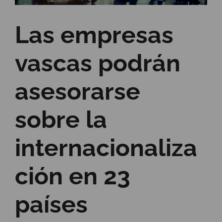
Las empresas
vascas podrán
asesorarse
sobre la
internacionaliza
ción en 23
países