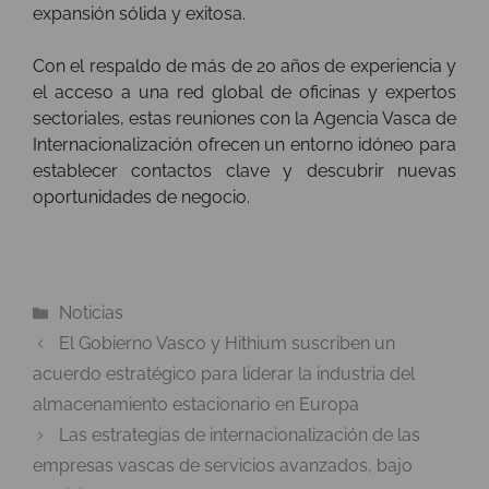
expansión sólida y exitosa.
Con el respaldo de más de 20 años de experiencia y
el acceso a una red global de oficinas y expertos
sectoriales, estas reuniones con la Agencia Vasca de
Internacionalización ofrecen un entorno idóneo para
establecer contactos clave y descubrir nuevas
oportunidades de negocio.
Categorías
Noticias
El Gobierno Vasco y Hithium suscriben un
acuerdo estratégico para liderar la industria del
almacenamiento estacionario en Europa
Las estrategias de internacionalización de las
empresas vascas de servicios avanzados, bajo