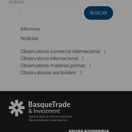
análisis
BUSCAR
Informes
Noticias
Observatorio comercio internacional
Observatorio internacional
Observatorio materias primas
Observatorios sectoriales