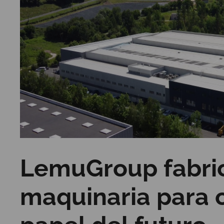
LemuGroup fabric
maquinaria para 