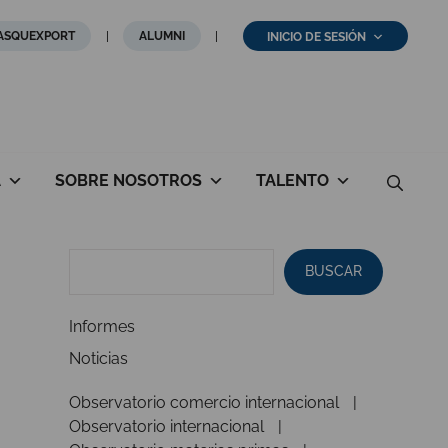
ASQUEXPORT
ALUMNI
INICIO DE SESIÓN
A
SOBRE NOSOTROS
TALENTO
BUSCAR
Informes
Noticias
Observatorio comercio internacional
Observatorio internacional