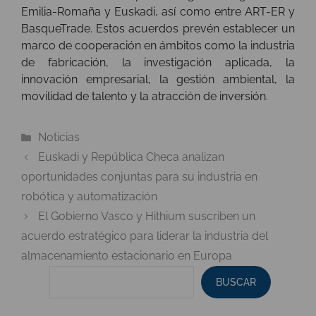
Emilia-Romaña y Euskadi, así como entre ART-ER y
BasqueTrade. Estos acuerdos prevén establecer un
marco de cooperación en ámbitos como la industria
de fabricación, la investigación aplicada, la
innovación empresarial, la gestión ambiental, la
movilidad de talento y la atracción de inversión.
Categorías
Noticias
Euskadi y República Checa analizan
oportunidades conjuntas para su industria en
robótica y automatización
El Gobierno Vasco y Hithium suscriben un
acuerdo estratégico para liderar la industria del
almacenamiento estacionario en Europa
BUSCAR