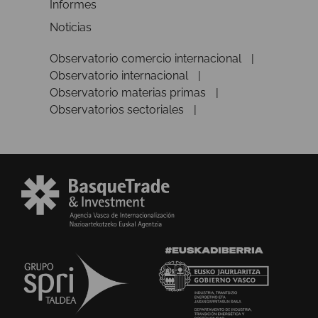
Informes
Noticias
Observatorio comercio internacional
Observatorio internacional
Observatorio materias primas
Observatorios sectoriales