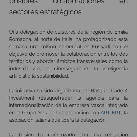
posibles colaboraciones en
sectores estratégicos
Una delegación de clústeres de la región de Emilia
Romagna, al norte de Italia, ha protagonizado esta
semana una misión comercial en Euskadi con el
objetivo de promover la colaboración entre los dos
territorios y abordar ámbitos transversales como la
industria 4.0, la ciberseguridad, la inteligencia
artificial o la sostenibilidad.
La iniciativa ha sido organizada por Basque Trade &
Investment (BasqueTrade), la agencia para la
internacionalización de la empresa vasca integrada
en el Grupo SPRI, en colaboración con
ART-ERT
, la
asociación italiana que lidera la delegación.
La misión ha comenzado con una recepción