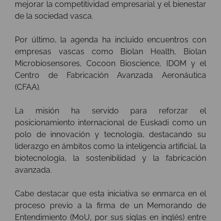
mejorar la competitividad empresarial y el bienestar
de la sociedad vasca.
Por último, la agenda ha incluido encuentros con
empresas vascas como Biolan Health, Biolan
Microbiosensores, Cocoon Bioscience, IDOM y el
Centro de Fabricación Avanzada Aeronáutica
(CFAA).
La misión ha servido para reforzar el
posicionamiento internacional de Euskadi como un
polo de innovación y tecnología, destacando su
liderazgo en ámbitos como la inteligencia artificial, la
biotecnología, la sostenibilidad y la fabricación
avanzada.
Cabe destacar que esta iniciativa se enmarca en el
proceso previo a la firma de un Memorando de
Entendimiento (MoU, por sus siglas en inglés) entre