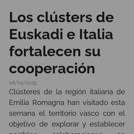
Los clústers de
Euskadi e Italia
fortalecen su
cooperación
08/05/2025
Clústeres de la región italiana de
Emilia Romagna han visitado esta
semana el territorio vasco con el
objetivo de explorar y establecer