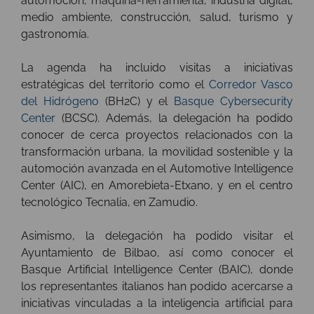
automoción, máquina-herramienta, industria digital,
medio ambiente, construcción, salud, turismo y
gastronomía.
La agenda ha incluido visitas a iniciativas
estratégicas del territorio como el
Corredor Vasco
del Hidrógeno
(BH2C) y el
Basque Cybersecurity
Center
(BCSC). Además, la delegación ha podido
conocer de cerca proyectos relacionados con la
transformación urbana, la movilidad sostenible y la
automoción avanzada en el Automotive Intelligence
Center (AIC), en Amorebieta-Etxano, y en el centro
tecnológico Tecnalia, en Zamudio.
Asimismo, la delegación ha podido visitar el
Ayuntamiento de Bilbao, así como conocer el
Basque Artificial Intelligence Center (BAIC), donde
los representantes italianos han podido acercarse a
iniciativas vinculadas a la inteligencia artificial para