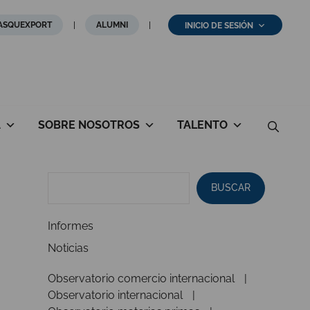
ASQUEXPORT
ALUMNI
INICIO DE SESIÓN
A
SOBRE NOSOTROS
TALENTO
BUSCAR
Informes
Noticias
Observatorio comercio internacional
Observatorio internacional