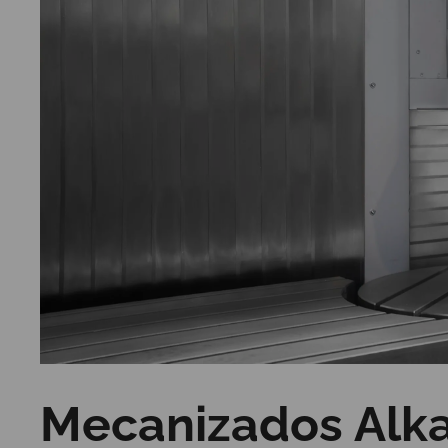
Mecanizados Alkai