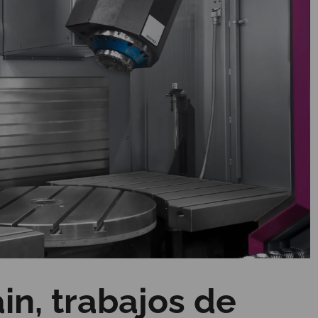
n, trabajos de