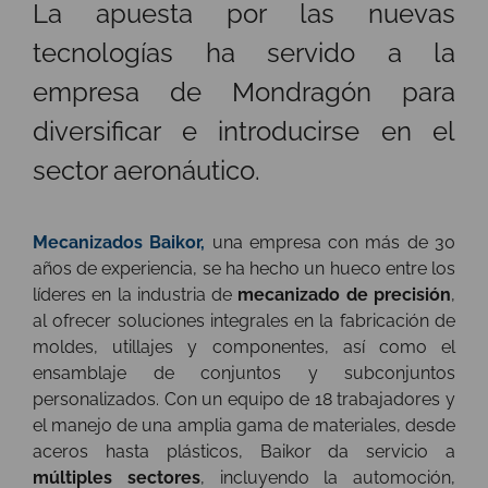
La apuesta por las nuevas
tecnologías ha servido a la
empresa de Mondragón para
diversificar e introducirse en el
sector aeronáutico.
Mecanizados Baikor,
una empresa con más de 30
años de experiencia, se ha hecho un hueco entre los
líderes en la industria de
mecanizado de precisión
,
al ofrecer soluciones integrales en la fabricación de
moldes, utillajes y componentes, así como el
ensamblaje de conjuntos y subconjuntos
personalizados. Con un equipo de
18 trabajadores y
el manejo de una amplia gama de materiales, desde
aceros hasta plásticos,
Baikor da servicio a
múltiples sectores
, incluyendo la automoción,