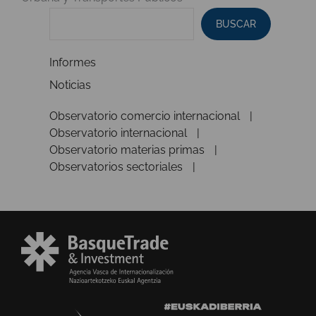
BUSCAR
Informes
Noticias
Observatorio comercio internacional
Observatorio internacional
Observatorio materias primas
Observatorios sectoriales