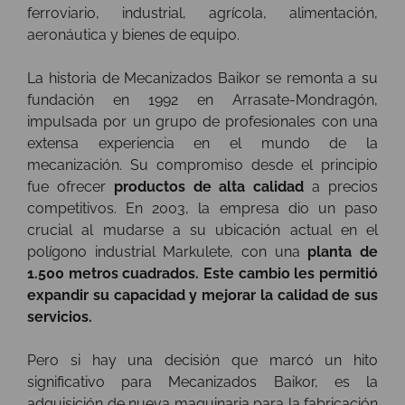
ferroviario, industrial, agrícola, alimentación,
aeronáutica y bienes de equipo.
La historia de Mecanizados Baikor se remonta a su
fundación en 1992 en Arrasate-Mondragón,
impulsada por un grupo de profesionales con una
extensa experiencia en el mundo de la
mecanización. Su compromiso desde el principio
fue ofrecer
productos de alta calidad
a precios
competitivos. En 2003, la empresa dio un paso
crucial al mudarse a su ubicación actual en el
polígono industrial Markulete, con una
planta de
1.500 metros cuadrados. Este cambio les permitió
expandir su capacidad y mejorar la calidad de sus
servicios.
Pero si hay una decisión que marcó un hito
significativo para Mecanizados Baikor, es la
adquisición de nueva maquinaria para la fabricación