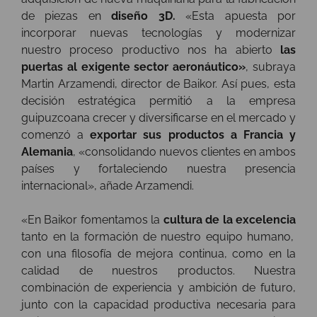
de piezas en
diseño 3D.
«Esta apuesta por
incorporar nuevas tecnologías y modernizar
nuestro proceso productivo nos ha abierto
las
puertas al exigente sector aeronáutico»
, subraya
Martin Arzamendi, director de Baikor
. Así pues, esta
decisión estratégica permitió a la empresa
guipuzcoana crecer y diversificarse en el mercado y
comenzó a
exportar sus productos a Francia y
Alemania
, «consolidando nuevos clientes en ambos
países y fortaleciendo nuestra presencia
internacional», añade Arzamendi.
«En Baikor fomentamos la
cultura de la excelencia
tanto en la formación de nuestro equipo humano,
con una filosofía de mejora continua, como en la
calidad de nuestros productos. Nuestra
combinación de experiencia y ambición de futuro,
junto con la capacidad productiva necesaria para