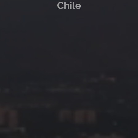
Chile