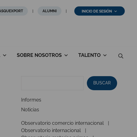
ASQUEXPORT
ALUMNI
INICIO DE SESIÓN
A
SOBRE NOSOTROS
TALENTO
BUSCAR
Informes
Noticias
Observatorio comercio internacional
Observatorio internacional