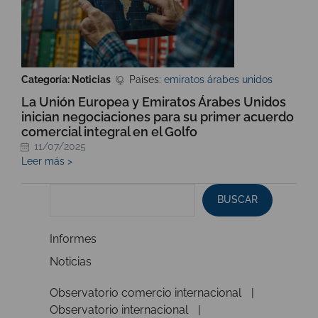
Categoría: Noticias
Países:
emiratos árabes unidos
La Unión Europea y Emiratos Árabes Unidos
inician negociaciones para su primer acuerdo
comercial integral en el Golfo
11/07/2025
Leer más >
BUSCAR
Informes
Noticias
Observatorio comercio internacional
Observatorio internacional