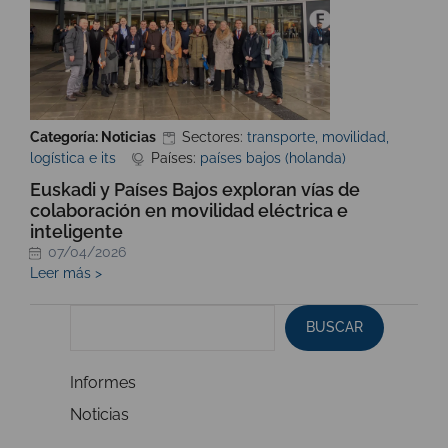
Categoría: Noticias
Sectores:
transporte, movilidad,
logística e its
Países:
países bajos (holanda)
Euskadi y Países Bajos exploran vías de
colaboración en movilidad eléctrica e
inteligente
07/04/2026
Leer más >
BUSCAR
Informes
Noticias