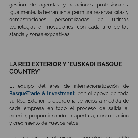
gestión de agendas y relaciones profesionales.
Igualmente, la herramienta permitirá reservar citas y
demostraciones personalizadas de últimas
tecnologías e innovaciones, con cada uno de los
stands y zonas expositivas.
LA RED EXTERIOR Y ‘EUSKADI BASQUE
COUNTRY’
El equipo del área de internacionalización de
BasqueTrade & Investment
, con el apoyo de toda
su Red Exterior, proporciona servicios a medida de
cada empresa en todo el proceso de salida al
exterior, proporcionando la apertura, consolidación
y crecimiento de nuevos retos.
Las oficinas en el exterior cumplen un doble