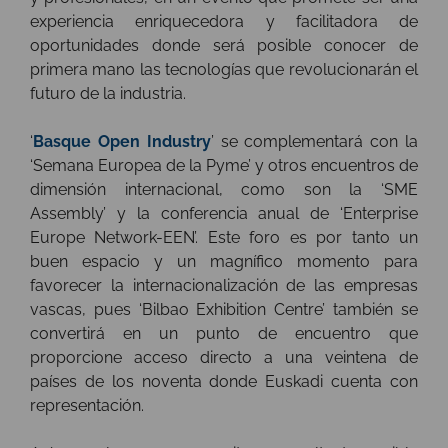
experiencia enriquecedora y facilitadora de
oportunidades donde será posible conocer de
primera mano las tecnologías que revolucionarán el
futuro de la industria.
‘
Basque Open Industry
’ se complementará con la
‘Semana Europea de la Pyme’ y otros encuentros de
dimensión internacional, como son la ‘SME
Assembly’ y la conferencia anual de ‘Enterprise
Europe Network-EEN’. Este foro es por tanto un
buen espacio y un magnífico momento para
favorecer la internacionalización de las empresas
vascas, pues ‘Bilbao Exhibition Centre’ también se
convertirá en un punto de encuentro que
proporcione acceso directo a una veintena de
países de los noventa donde Euskadi cuenta con
representación.