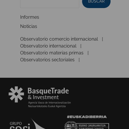
BUSCAR
Informes
Noticias
Observatorio comercio internacional
Observatorio internacional
Observatorio materias primas
Observatorios sectoriales