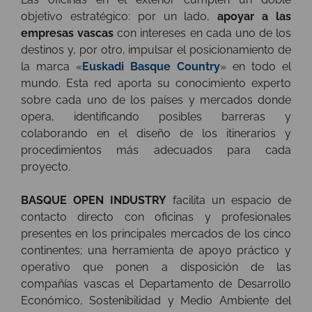
objetivo estratégico: por un lado,
apoyar a las
empresas vascas
con intereses en cada uno de los
destinos y, por otro, impulsar el posicionamiento de
la marca «
Euskadi Basque Country
» en todo el
mundo. Esta red aporta su conocimiento experto
sobre cada uno de los países y mercados donde
opera, identificando posibles barreras y
colaborando en el diseño de los itinerarios y
procedimientos más adecuados para cada
proyecto.
BASQUE OPEN INDUSTRY
facilita un espacio de
contacto directo con oficinas y profesionales
presentes en los principales mercados de los cinco
continentes; una herramienta de apoyo práctico y
operativo que ponen a disposición de las
compañías vascas el Departamento de Desarrollo
Económico, Sostenibilidad y Medio Ambiente del