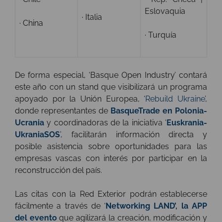
Eslovaquia
· Italia
· China
· Turquía
De forma especial, ‘Basque Open Industry’ contará
este año con un stand que visibilizará un programa
apoyado por la Unión Europea, ‘
Rebuild Ukraine
’,
donde representantes de
BasqueTrade en Polonia-
Ucrania
y coordinadoras de la iniciativa ‘
Euskrania-
UkraniaSOS
’, facilitarán información directa y
posible asistencia sobre oportunidades para las
empresas vascas con interés por participar en la
reconstrucción del país.
Las citas con la Red Exterior podrán establecerse
fácilmente a través de ‘
Networking LAND’, la APP
del evento
que agilizará la creación, modificación y