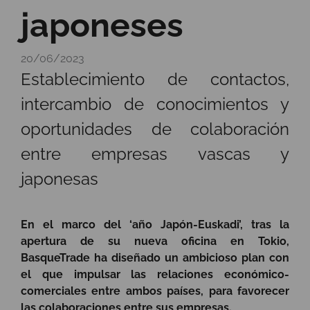
japoneses
20/06/2023
Establecimiento de contactos,
intercambio de conocimientos y
oportunidades de colaboración
entre empresas vascas y
japonesas
En el marco del ‘año Japón-Euskadi’, tras la
apertura de su nueva oficina en Tokio,
BasqueTrade ha diseñado un ambicioso plan con
el que impulsar las relaciones económico-
comerciales entre ambos países, para favorecer
las colaboraciones entre sus empresas.