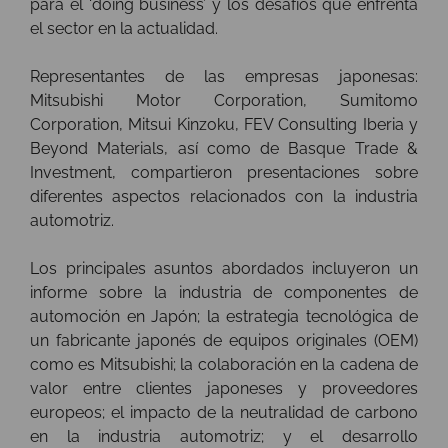
para el ‘doing business’ y los desafíos que enfrenta
el sector en la actualidad.
Representantes de las empresas japonesas:
Mitsubishi Motor Corporation, Sumitomo
Corporation, Mitsui Kinzoku, FEV Consulting Iberia y
Beyond Materials, así como de Basque Trade &
Investment, compartieron presentaciones sobre
diferentes aspectos relacionados con la industria
automotriz.
Los principales asuntos abordados incluyeron un
informe sobre la industria de componentes de
automoción en Japón; la estrategia tecnológica de
un fabricante japonés de equipos originales (OEM)
como es Mitsubishi; la colaboración en la cadena de
valor entre clientes japoneses y proveedores
europeos; el impacto de la neutralidad de carbono
en la industria automotriz; y el desarrollo