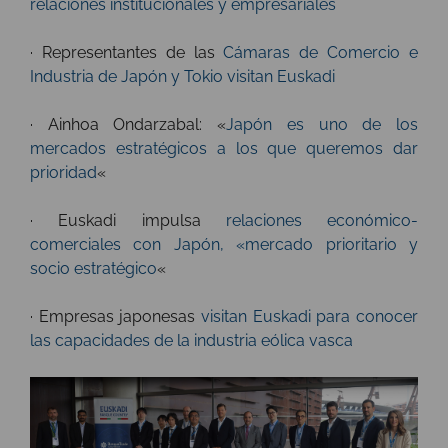
relaciones institucionales y empresariales
· Representantes de las
Cámaras de Comercio e
Industria de Japón y Tokio visitan Euskadi
· Ainhoa Ondarzabal: «
Japón es uno de los
mercados estratégicos a los que queremos dar
prioridad
«
· Euskadi impulsa
relaciones económico-
comerciales con Japón, «mercado prioritario y
socio estratégico
«
· Empresas japonesas
visitan Euskadi para conocer
las capacidades de la industria eólica vasca