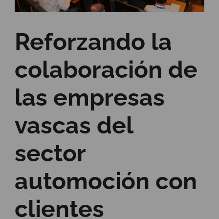
Reforzando la
colaboración de
las empresas
vascas del
sector
automoción con
clientes