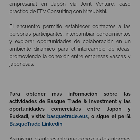
empresarial en Japón vía Joint Venture, caso
práctico de FEV Consulting con Mitsubishi.
El encuentro permitió establecer contactos a las
personas participantes, intercambiar conocimientos
y explorar oportunidades de colaboración en un
ambiente dinámico para el intercambio de ideas,
promoviendo la conexión entre empresas vascas y
japonesas.
Para obtener más información sobre las
actividades de Basque Trade & Investment y las
oportunidades comerciales entre Japón y
Euskadi, visita:
basquetrade.eus
, o sigue el perfil
BasqueTrade Linkedin
Asimismo, es interesante que conozcas los informes