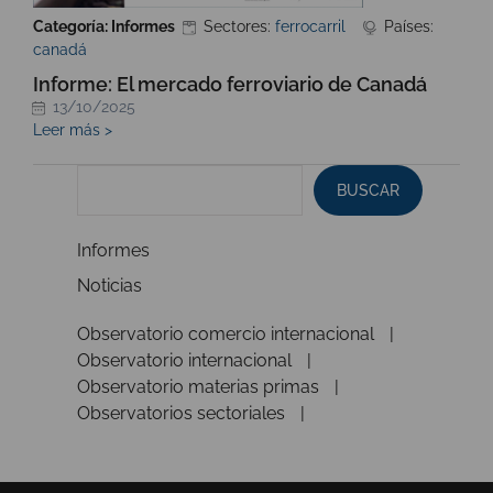
Categoría: Informes
Sectores:
ferrocarril
Países:
canadá
Informe: El mercado ferroviario de Canadá
13/10/2025
Leer más >
BUSCAR
Informes
Noticias
Observatorio comercio internacional
Observatorio internacional
Observatorio materias primas
Observatorios sectoriales