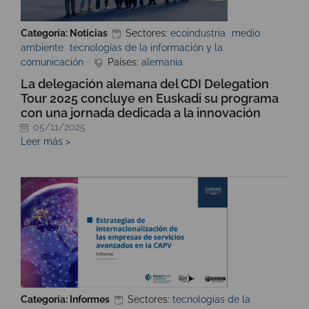
Categoría: Noticias
Sectores:
ecoindustria
medio
ambiente
tecnologías de la información y la
comunicación
Países:
alemania
La delegación alemana del CDI Delegation
Tour 2025 concluye en Euskadi su programa
con una jornada dedicada a la innovación
05/11/2025
Leer más >
Categoría: Informes
Sectores:
tecnologías de la