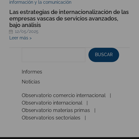
información y la comunicación
Las estrategias de internacionalización de las
empresas vascas de servicios avanzados,
bajo análisis
12/05/2025
Leer más >
BUSCAR
Informes
Noticias
Observatorio comercio internacional
Observatorio internacional
Observatorio materias primas
Observatorios sectoriales