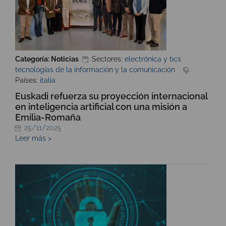
Categoría: Noticias
Sectores:
electrónica y tics
tecnologías de la información y la comunicación
Países:
italia
Euskadi refuerza su proyección internacional
en inteligencia artificial con una misión a
Emilia-Romaña
25/11/2025
Leer más >