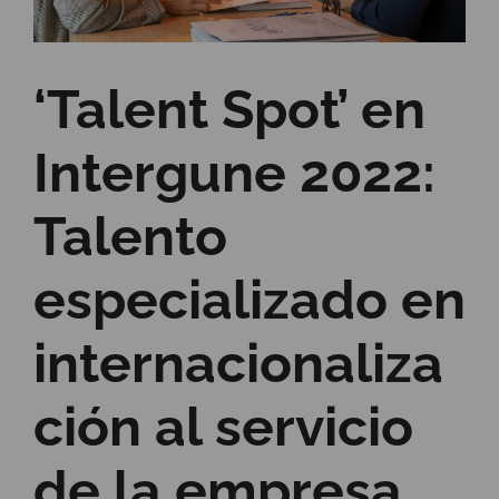
‘Talent Spot’ en
Intergune 2022:
Talento
especializado en
internacionaliza
ción al servicio
de la empresa