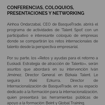
CONFERENCIAS, COLOQUIOS,
PRESENTACIONES Y NETWORKING
Ainhoa Ondarzabal, CEO de BasqueTrade, abrirá el
programa de actividades de ‘Talent Spot’ con un
participativo e interesante coloquio de empresas
donde se compartirán los retos internacionales de
talento desde la perspectiva empresarial.
Por su parte, los «Retos y ayudas para el retorno a
Euskadi. Estrategia de atracción de Talento», serán
asuntos que abordará en su intervención Iván
Jiménez, Director General en Bizkaia Talent. Le
seguirá Iñaki Ezkurra, Director de
Internacionalización de BasqueTrade, en su espacio
dedicado a la formación para la internacionalización,
quien presentará las herramientas públicas de
apoyo a la formación: Beint y Global Training.