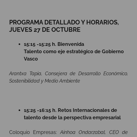
PROGRAMA DETALLADO Y HORARIOS,
JUEVES 27 DE OCTUBRE
15:15 -15:25 h. Bienvenida
Talento como eje estratégico de Gobierno
Vasco
Arantxa Tapia, Consejera de Desarrollo Económico,
Sostenibilidad y Medio Ambiente
15:25 -16:15 h. Retos Internacionales de
talento desde la perspectiva empresarial
Coloquio Empresas:
Ainhoa Ondarzabal, CEO de