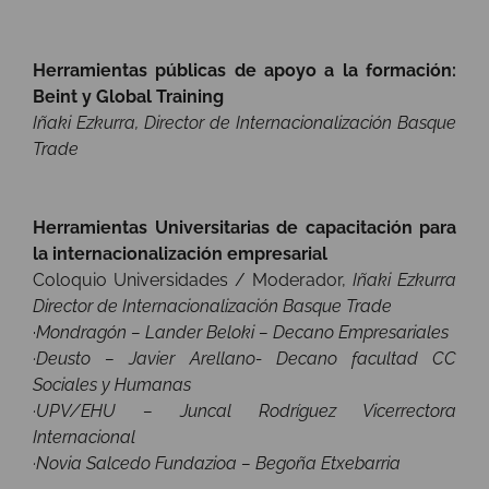
Herramientas públicas de apoyo a la formación:
Beint y Global Training
Iñaki Ezkurra, Director de Internacionalización Basque
Trade
Herramientas Universitarias de capacitación para
la internacionalización empresarial
Coloquio Universidades / Moderador,
Iñaki Ezkurra
Director de Internacionalización Basque Trade
·
Mondragón – Lander Beloki – Decano Empresariales
·Deusto – Javier Arellano- Decano facultad CC
Sociales y Humanas
·UPV/EHU – Juncal Rodríguez Vicerrectora
Internacional
·Novia Salcedo Fundazioa – Begoña Etxebarria