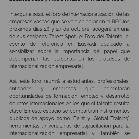
Intergune 2022, el foro de Internacionalización de las
empresas vascas que se va a celebrar en el BEC los
próximos días 26 y 27 de octubre, acogerá en una
de sus sesiones ‘Talent Spot’, el Foro del Talento, el
evento de referencia en Euskadi dedicado a
sensibilizar sobre la importancia del papel que
desempeñan las personas en los procesos de
internacionalización empresarial.
Así, este foro reunirá a estudiantes, profesionales,
entidades y empresas que conectarán
oportunidades de formación, empleo y desarrollo
de retos internacionales en los que el talento resulta
clave. En este espacio se compartirán instrumentos
públicos de apoyo como ‘Beint’ y ‘Global Training’,
herramientas universitarias de capacitación para la
internacionalización empresarial y, también se