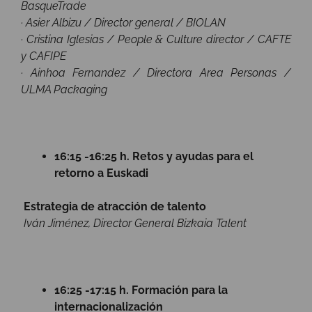
BasqueTrade
· Asier Albizu / Director general / BIOLAN
· Cristina Iglesias / People & Culture director / CAFTE
y CAFIPE
· Ainhoa Fernandez / Directora Area Personas /
ULMA Packaging
16:15 -16:25 h. Retos y ayudas para el
retorno a Euskadi
Estrategia de atracción de talento
Iván Jiménez, Director General Bizkaia Talent
16:25 -17:15 h. Formación para la
internacionalización