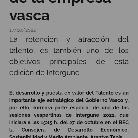
vasca
17/10/2022
La retención y atracción del
talento, es también uno de los
objetivos principales de esta
edición de Intergune
El desarrollo y puesta en valor del Talento es un
importante eje estratégico del Gobierno Vasco y,
por ello, formará parte especial de una de las
sesiones vespertinas de Intergune 2022, que
iniciará a las 15:15 h. del 27 de octubre en el BEC
la Consejera de Desarrollo Económico,
Sostenibilidad y Medio Ambiente, Arantxa Tapia.