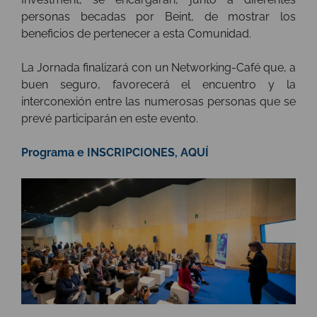
personas becadas por Beint, de mostrar los
beneficios de pertenecer a esta Comunidad.
La Jornada finalizará con un Networking-Café que, a
buen seguro, favorecerá el encuentro y la
interconexión entre las numerosas personas que se
prevé participarán en este evento.
Programa e INSCRIPCIONES, AQUÍ