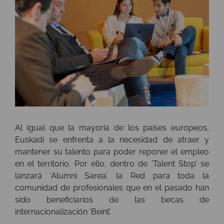
Al igual que la mayoría de los países europeos,
Euskadi se enfrenta a la necesidad de atraer y
mantener su talento para poder reponer el empleo
en el territorio. Por ello, dentro de ‘Talent Stop’ se
lanzará ‘Alumni Sarea’, la Red para toda la
comunidad de profesionales que en el pasado han
sido beneficiarios de las becas de
internacionalización ‘Beint’.