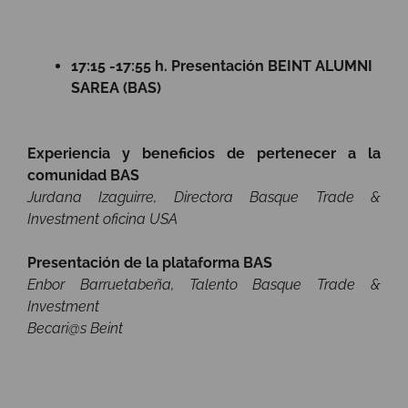
17:15 -17:55 h.
Presentación BEINT ALUMNI
SAREA (BAS)
Experiencia y beneficios de pertenecer a la
comunidad BAS
Jurdana Izaguirre, Directora Basque Trade &
Investment oficina USA
Presentación de la plataforma BAS
Enbor Barruetabeña, Talento Basque Trade &
Investment
Becari@s Beint