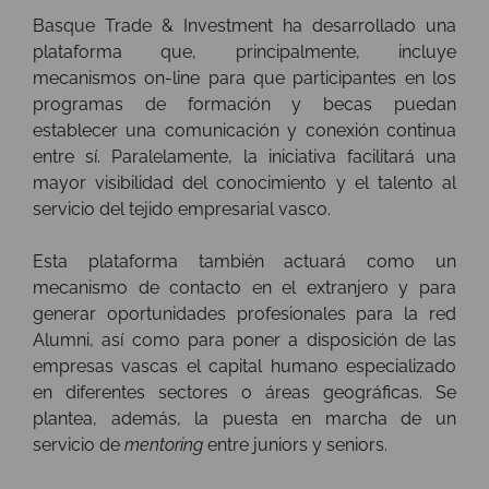
Basque Trade & Investment ha desarrollado una
plataforma que, principalmente, incluye
mecanismos on-line para que participantes en los
programas de formación y becas puedan
establecer una comunicación y conexión continua
entre sí. Paralelamente, la iniciativa facilitará una
mayor visibilidad del conocimiento y el talento al
servicio del tejido empresarial vasco.
Esta plataforma también actuará como un
mecanismo de contacto en el extranjero y para
generar oportunidades profesionales para la red
Alumni, así como para poner a disposición de las
empresas vascas el capital humano especializado
en diferentes sectores o áreas geográficas. Se
plantea, además, la puesta en marcha de un
servicio de
mentoring
entre juniors y seniors.