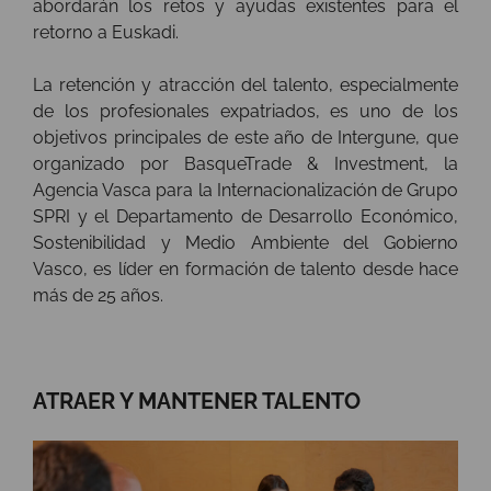
abordarán los retos y ayudas existentes para el
retorno a Euskadi.
La retención y atracción del talento, especialmente
de los profesionales expatriados, es uno de los
objetivos principales de este año de Intergune, que
organizado por BasqueTrade & Investment, la
Agencia Vasca para la Internacionalización de Grupo
SPRI y el Departamento de Desarrollo Económico,
Sostenibilidad y Medio Ambiente del Gobierno
Vasco, es líder en formación de talento desde hace
más de 25 años.
ATRAER Y MANTENER TALENTO