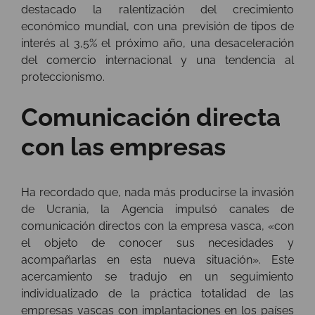
destacado la ralentización del crecimiento
económico mundial, con una previsión de tipos de
interés al 3,5% el próximo año, una desaceleración
del comercio internacional y una tendencia al
proteccionismo.
Comunicación directa
con las empresas
Ha recordado que, nada más producirse la invasión
de Ucrania, la Agencia impulsó canales de
comunicación directos con la empresa vasca, «con
el objeto de conocer sus necesidades y
acompañarlas en esta nueva situación». Este
acercamiento se tradujo en un seguimiento
individualizado de la práctica totalidad de las
empresas vascas con implantaciones en los países