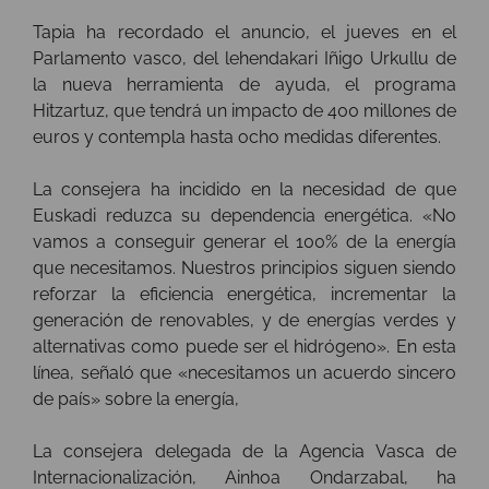
Tapia ha recordado el anuncio, el jueves en el
Parlamento vasco, del lehendakari Iñigo Urkullu de
la nueva herramienta de ayuda, el programa
Hitzartuz, que tendrá un impacto de 400 millones de
euros y contempla hasta ocho medidas diferentes.
La consejera ha incidido en la necesidad de que
Euskadi reduzca su dependencia energética. «No
vamos a conseguir generar el 100% de la energía
que necesitamos. Nuestros principios siguen siendo
reforzar la eficiencia energética, incrementar la
generación de renovables, y de energías verdes y
alternativas como puede ser el hidrógeno». En esta
línea, señaló que «necesitamos un acuerdo sincero
de país» sobre la energía,
La consejera delegada de la Agencia Vasca de
Internacionalización, Ainhoa Ondarzabal, ha