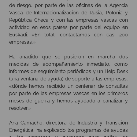
de riesgo, por parte de las oficinas de la Agencia
Vasca de Internacionalización de Rusia, Polonia y
República Checa y con las empresas vascas con
actividad en esos países por parte del equipo en
Euskadi. «En total, contactamos con casi 200
empresas.»
Ha añadido que se pusieron en marcha dos
medidas de acompañamiento inmediato, como
informes de seguimiento periódicos y un Help Desk
(una ventana de ayuda) de soporte a las empresas,
«dónde hemos recibido un centenar de consultas
por parte de las empresas vascas en los primeros
meses de guerra y hemos ayudado a canalizar y
resolver».
Ana Camacho, directora de Industria y Transición
Energética, ha explicado los programas de ayudas