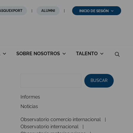
ASQUEXPORT
ALUMNI
INICIO DE SESIÓN
A
SOBRE NOSOTROS
TALENTO
BUSCAR
Informes
Noticias
Observatorio comercio internacional
Observatorio internacional