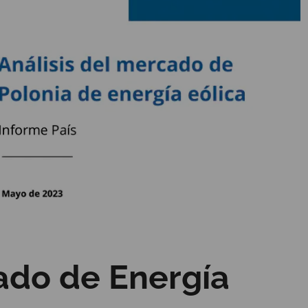
ado de Energía