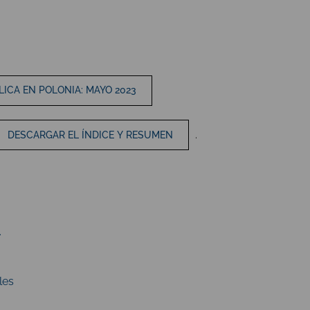
ICA EN POLONIA: MAYO 2023
.
DESCARGAR EL ÍNDICE Y RESUMEN
.
les