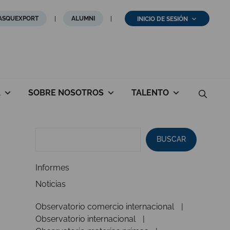
ASQUEXPORT
ALUMNI
INICIO DE SESIÓN
A
SOBRE NOSOTROS
TALENTO
BUSCAR
Informes
Noticias
Observatorio comercio internacional
Observatorio internacional