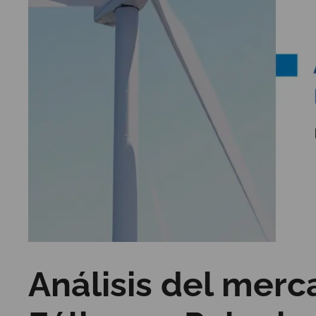
Análisis del merc