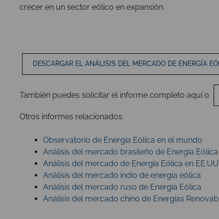
crecer en un sector eólico en expansión.
DESCARGAR EL ANÁLISIS DEL MERCADO DE ENERGÍA EÓL
También puedes
solicitar el informe completo aquí
o
Otros informes relacionados:
Observatorio de Energía Eólica en el mundo
Análisis del mercado brasileño de Energía Eólica
Análisis del mercado de Energía Eólica en EE.UU
Análisis del mercado indio de energía eólica
Análisis del mercado ruso de Energía Eólica
Análisis del mercado chino de Energías Renovab