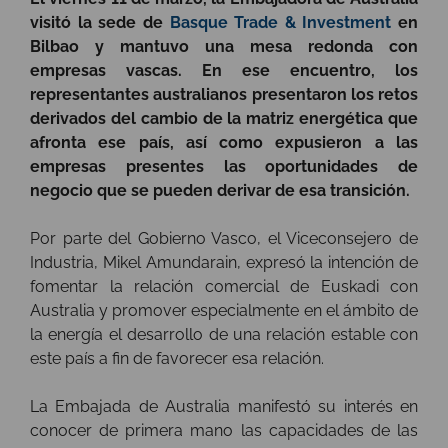
visitó la sede de
Basque Trade & Investment
en
Bilbao y mantuvo una mesa redonda con
empresas vascas. En ese encuentro, los
representantes australianos presentaron los retos
derivados del cambio de la matriz energética que
afronta ese país, así como expusieron a las
empresas presentes las oportunidades de
negocio que se pueden derivar de esa transición.
Por parte del Gobierno Vasco, el Viceconsejero de
Industria, Mikel Amundarain, expresó la intención de
fomentar la relación comercial de Euskadi con
Australia y promover especialmente en el ámbito de
la energía el desarrollo de una relación estable con
este país a fin de favorecer esa relación.
La Embajada de Australia manifestó su interés en
conocer de primera mano las capacidades de las