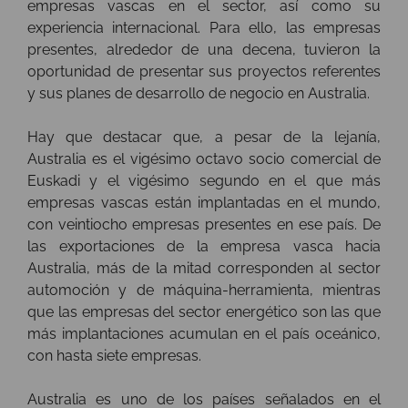
empresas vascas en el sector, así como su
experiencia internacional. Para ello, las empresas
presentes, alrededor de una decena, tuvieron la
oportunidad de presentar sus proyectos referentes
y sus planes de desarrollo de negocio en Australia.
Hay que destacar que, a pesar de la lejanía,
Australia es el vigésimo octavo socio comercial de
Euskadi y el vigésimo segundo en el que más
empresas vascas están implantadas en el mundo,
con veintiocho empresas presentes en ese país. De
las exportaciones de la empresa vasca hacia
Australia, más de la mitad corresponden al sector
automoción y de máquina-herramienta, mientras
que las empresas del sector energético son las que
más implantaciones acumulan en el país oceánico,
con hasta siete empresas.
Australia es uno de los países señalados en el