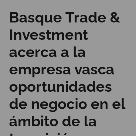
Basque Trade &
Investment
acerca a la
empresa vasca
oportunidades
de negocio en el
ámbito de la