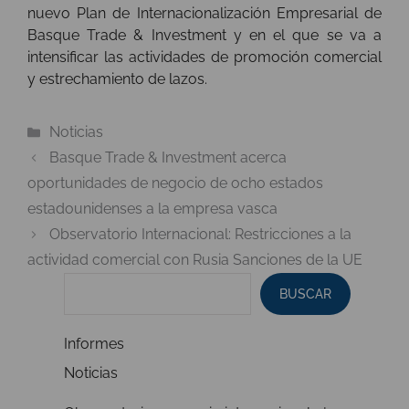
nuevo Plan de Internacionalización Empresarial de
Basque Trade & Investment y en el que se va a
intensificar las actividades de promoción comercial
y estrechamiento de lazos.
Categorías
Noticias
Basque Trade & Investment acerca
oportunidades de negocio de ocho estados
estadounidenses a la empresa vasca
Observatorio Internacional: Restricciones a la
actividad comercial con Rusia Sanciones de la UE
BUSCAR
Informes
Noticias