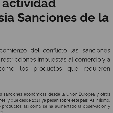
 actividad
ia Sanciones de la
comienzo del conflicto las sanciones
 restricciones impuestas al comercio y a
como los productos que requieren
as sanciones económicas desde la Unión Europea y otros
nes, y que desde 2014 ya pesan sobre este país. Así mismo,
de productos así como se ha aumentado la observación y
so.