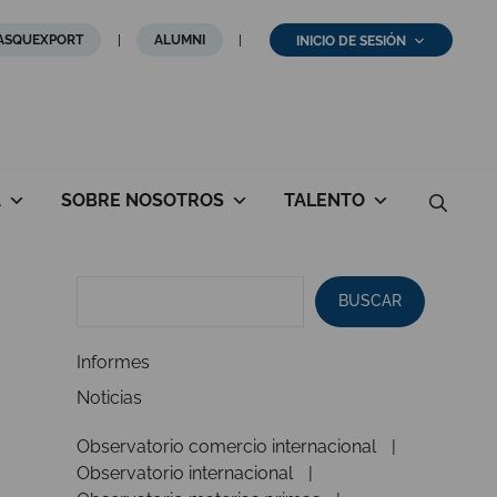
ASQUEXPORT
ALUMNI
INICIO DE SESIÓN
A
SOBRE NOSOTROS
TALENTO
BUSCAR
Informes
Noticias
Observatorio comercio internacional
Observatorio internacional