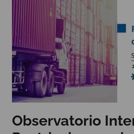
Observatorio Inte