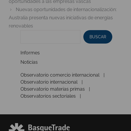
oportunidades a las empresas vascas
Nuevas oportunidades de internacionalización:
Australia presenta nuevas iniciativas de energías
renovables
BUSCAR
Informes
Noticias
Observatorio comercio internacional
Observatorio internacional
Observatorio materias primas
Observatorios sectoriales