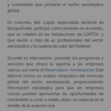
y crecimiento que presenta el sector aeronáutico
global.
En concreto, Iker López, especialista sectorial de
BasqueTrade, participó como ponente en el evento,
que se celebró en las instalaciones de LORTEK, y
que reunió a más de 40 profesionales del sector
aeronáutico y la cadena de valor del Fastener.
Durante su intervención, presentó los programas y
servicios que ofrece la agencia a las empresas
vascas, así como el
Observatorio Aeroespacial
. Este
informe ofrece un análisis exhaustivo del mercado
global del sector aeroespacial, proporcionando
información estratégica para que las empresas
vascas puedan aprovechar las oportunidades de
crecimiento a corto y medio plazo, en especial en el
ámbito de la aviación civil.