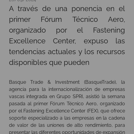
A través de una ponencia en el
primer Fórum Técnico Aero,
organizado por el Fastening
Excellence Center, expuso las
tendencias actuales y los recursos
disponibles que pueden
Basque Trade & Investment (BasqueTrade), la
agencia para la internacionalización de empresas
vascas integrada en Grupo SPRI, asistió la semana
pasada al primer Fórum Técnico Aero, organizado
por el Fastening Excellence Center (FEX), que ofrece
soporte especializado a las empresas en la cadena
de valor de las uniones de alto rendimiento, para
presentar las diferentes oportunidades de expansión