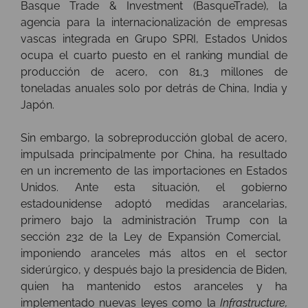
Basque Trade & Investment (BasqueTrade), la
agencia para la internacionalización de empresas
vascas integrada en Grupo SPRI, Estados Unidos
ocupa el cuarto puesto en el ranking mundial de
producción de acero, con 81,3 millones de
toneladas anuales solo por detrás de China, India y
Japón.
Sin embargo, la sobreproducción global de acero,
impulsada principalmente por China, ha resultado
en un incremento de las importaciones en Estados
Unidos. Ante esta situación, el gobierno
estadounidense adoptó medidas arancelarias,
primero bajo la administración Trump con la
sección 232 de la Ley de Expansión Comercial, ​
imponiendo aranceles más altos en el sector
siderúrgico, y después bajo la presidencia de Biden,
quien ha mantenido estos aranceles y ha
implementado nuevas leyes como la
Infrastructure,