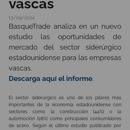
vascas
13/09/2024
BasqueTrade analiza en un nuevo
estudio las oportunidades de
mercado del sector siderúrgico
estadounidense para las empresas
vascas.
Descarga aquí el informe
.
El sector siderúrgico es uno de los pilares más
importantes de la economía estadounidense con
sectores como la construcción (44%) o la
automoción (28%) como principales consumidores
de acero. Según el último estudio publicado por