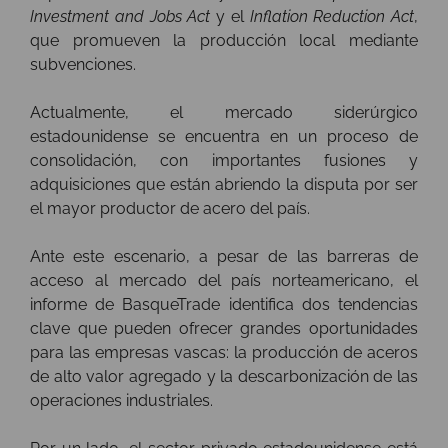
Investment and Jobs Act
y el
Inflation Reduction Act
,
que promueven la producción local mediante
subvenciones.
Actualmente, el mercado siderúrgico
estadounidense se encuentra en un proceso de
consolidación, con importantes fusiones y
adquisiciones que están abriendo la disputa por ser
el mayor productor de acero del país.
Ante este escenario, a pesar de las barreras de
acceso al mercado del país norteamericano, el
informe de BasqueTrade identifica dos tendencias
clave que pueden ofrecer grandes oportunidades
para las empresas vascas: la producción de aceros
de alto valor agregado y la descarbonización de las
operaciones industriales.