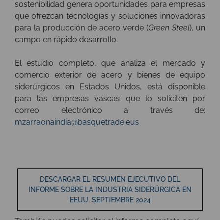
sostenibilidad genera oportunidades para empresas
que ofrezcan tecnologías y soluciones innovadoras
para la producción de acero verde (
Green Steel
), un
campo en rápido desarrollo.
El estudio completo, que analiza el mercado y
comercio exterior de acero y bienes de equipo
siderúrgicos en Estados Unidos, está disponible
para las empresas vascas que lo soliciten por
correo electrónico a través de:
mzarraonaindia@basquetrade.eus
DESCARGAR EL RESUMEN EJECUTIVO DEL
INFORME SOBRE LA INDUSTRIA SIDERÚRGICA EN
EEUU. SEPTIEMBRE 2024