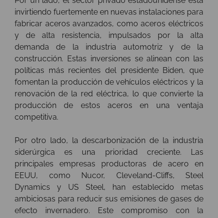
Por un lado, el sector privado estadounidense está
invirtiendo fuertemente en nuevas instalaciones para
fabricar aceros avanzados, como aceros eléctricos
y de alta resistencia, impulsados por la alta
demanda de la industria automotriz y de la
construcción. Estas inversiones se alinean con las
políticas más recientes del presidente Biden, que
fomentan la producción de vehículos eléctricos y la
renovación de la red eléctrica, lo que convierte la
producción de estos aceros en una ventaja
competitiva.
Por otro lado, la descarbonización de la industria
siderúrgica es una prioridad creciente. Las
principales empresas productoras de acero en
EEUU, como Nucor, Cleveland-Cliffs, Steel
Dynamics y US Steel, han establecido metas
ambiciosas para reducir sus emisiones de gases de
efecto invernadero. Este compromiso con la