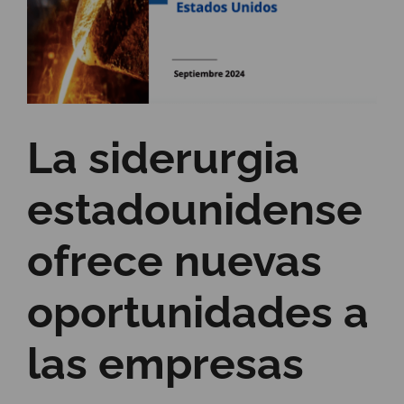
La siderurgia
estadounidense
ofrece nuevas
oportunidades a
las empresas