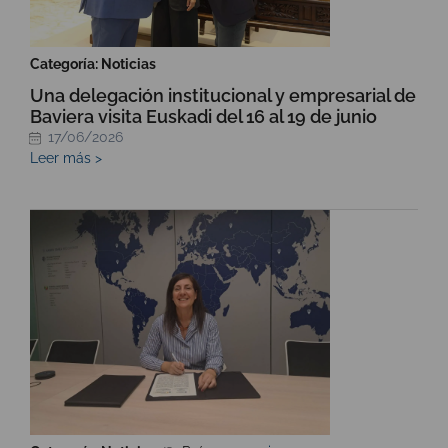
Categoría: Noticias
Una delegación institucional y empresarial de
Baviera visita Euskadi del 16 al 19 de junio
17/06/2026
Leer más >