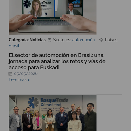
Categoría: Noticias
Sectores:
automoción
Países:
brasil
El sector de automoción en Brasil: una
jornada para analizar los retos y vías de
acceso para Euskadi
05/05/2026
Leer más >