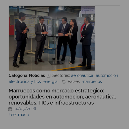
Categoría: Noticias
Sectores:
aeronáutica
automoción
electrónica y tics
energía
Países:
marruecos
Marruecos como mercado estratégico:
oportunidades en automoción, aeronáutica,
renovables, TICs e infraestructuras
14/05/2026
Leer más >