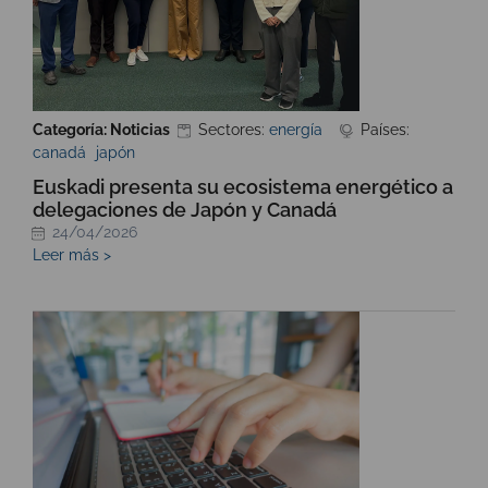
Categoría: Noticias
Sectores:
energía
Países:
canadá
japón
Euskadi presenta su ecosistema energético a
delegaciones de Japón y Canadá
24/04/2026
Leer más >