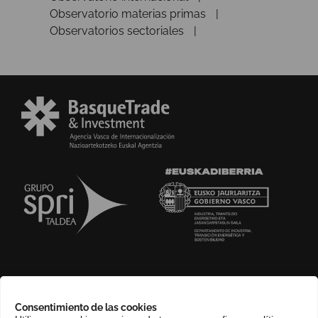
Observatorio materias primas
Observatorios sectoriales
SOBRE NOSOTROS
Consentimiento de las cookies
COMPLIANCE CHANNEL