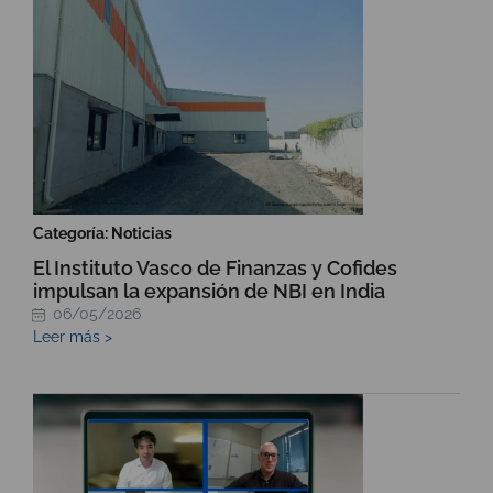
Categoría: Noticias
El Instituto Vasco de Finanzas y Cofides
impulsan la expansión de NBI en India
06/05/2026
Leer más >