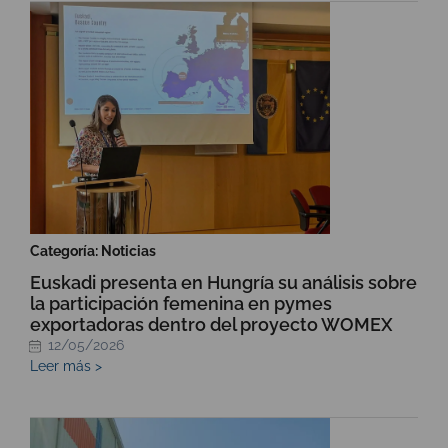
Categoría: Noticias
Euskadi presenta en Hungría su análisis sobre
la participación femenina en pymes
exportadoras dentro del proyecto WOMEX
12/05/2026
Leer más >