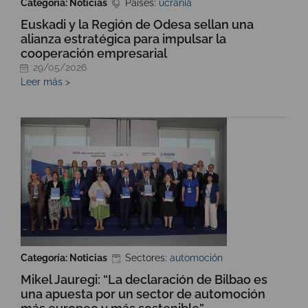
Categoría: Noticias
Países:
ucrania
Euskadi y la Región de Odesa sellan una
alianza estratégica para impulsar la
cooperación empresarial
29/05/2026
Leer más >
Categoría: Noticias
Sectores:
automoción
Mikel Jauregi: “La declaración de Bilbao es
una apuesta por un sector de automoción