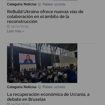
Categoría: Noticias
Países:
ucrania
ReBuild Ukraine ofrece nuevas vías de
colaboración en el ámbito de la
reconstrucción
14/11/2025
Leer más >
Categoría: Noticias
Países:
ucrania
La recuperación económica de Ucrania, a
debate en Bruselas
14/04/2025