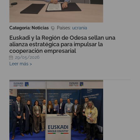
Categoría: Noticias
Países:
ucrania
Euskadi y la Región de Odesa sellan una
alianza estratégica para impulsar la
cooperación empresarial
29/05/2026
Leer más >