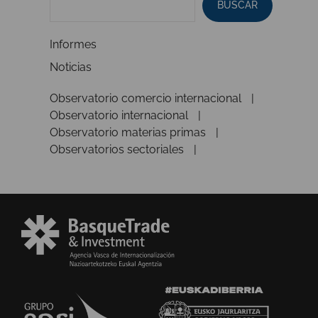
BUSCAR
Informes
Noticias
Observatorio comercio internacional
Observatorio internacional
Observatorio materias primas
Observatorios sectoriales