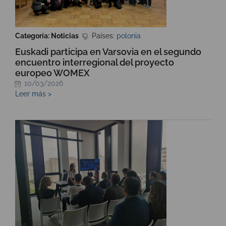
Categoría: Noticias
Países:
polonia
Euskadi participa en Varsovia en el segundo
encuentro interregional del proyecto
europeo WOMEX
10/03/2026
Leer más >