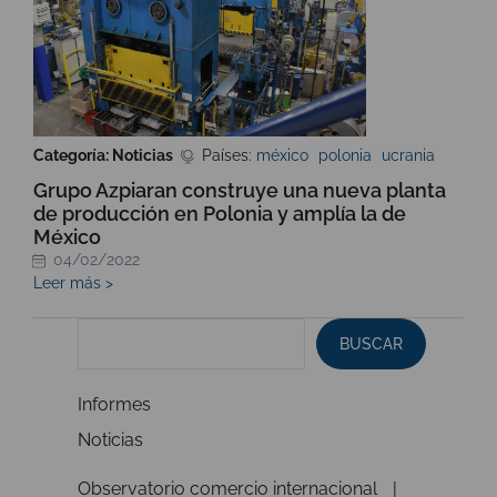
Categoría: Noticias
Países:
méxico
polonia
ucrania
Grupo Azpiaran construye una nueva planta
de producción en Polonia y amplía la de
México
04/02/2022
Leer más >
BUSCAR
Informes
Noticias
Observatorio comercio internacional