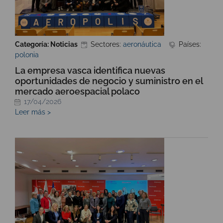
Categoría: Noticias
Sectores:
aeronáutica
Países:
polonia
La empresa vasca identifica nuevas
oportunidades de negocio y suministro en el
mercado aeroespacial polaco
17/04/2026
Leer más >