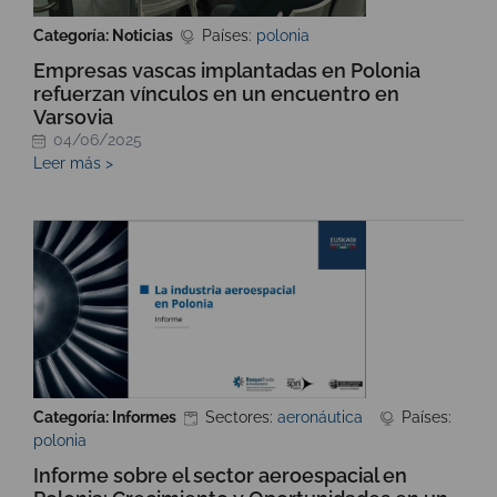
Categoría: Noticias
Países:
polonia
Empresas vascas implantadas en Polonia
refuerzan vínculos en un encuentro en
Varsovia
04/06/2025
Leer más >
Categoría: Informes
Sectores:
aeronáutica
Países:
polonia
Informe sobre el sector aeroespacial en