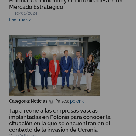
Polonia: Crecimiento y Oportunidades en un
Mercado Estratégico
16/01/2024
Leer más >
Categoría: Noticias
Países:
polonia
Tapia reúne a las empresas vascas
implantadas en Polonia para conocer la
situación en la que se encuentran en el
contexto de la invasión de Ucrania