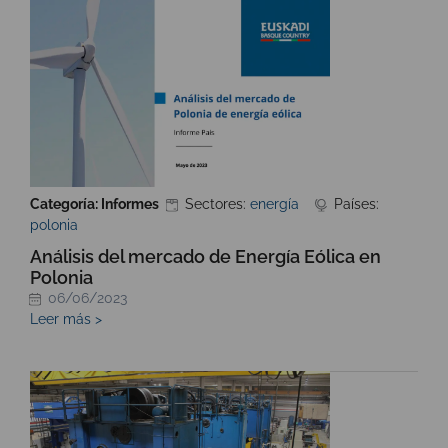
Categoría: Informes
Sectores:
energía
Países:
polonia
Análisis del mercado de Energía Eólica en
Polonia
06/06/2023
Leer más >