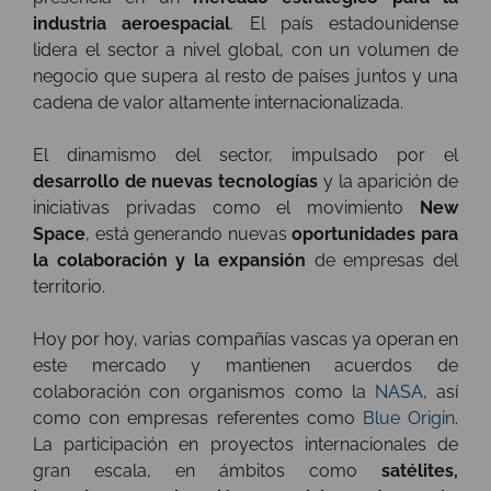
industria aeroespacial
. El país estadounidense
lidera el sector a nivel global, con un volumen de
negocio que supera al resto de países juntos y una
cadena de valor altamente internacionalizada.
El dinamismo del sector, impulsado por el
desarrollo de nuevas tecnologías
y la aparición de
iniciativas privadas como el movimiento
New
Space
, está generando nuevas
oportunidades para
la colaboración y la expansión
de empresas del
territorio.
Hoy por hoy, varias compañías vascas ya operan en
este mercado y mantienen acuerdos de
colaboración con organismos como la
NASA
, así
como con empresas referentes como
Blue Origin
.
La participación en proyectos internacionales de
gran escala, en ámbitos como
satélites,