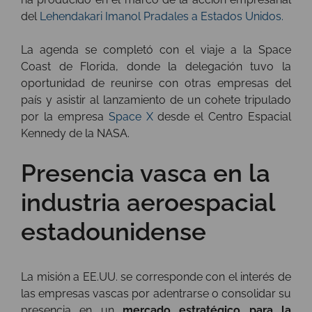
del
Lehendakari Imanol Pradales a Estados Unidos.
La agenda se completó con el viaje a la Space
Coast de Florida, donde la delegación tuvo la
oportunidad de reunirse con otras empresas del
país y asistir al lanzamiento de un cohete tripulado
por la empresa
Space X
desde el Centro Espacial
Kennedy de la NASA.
Presencia vasca en la
industria aeroespacial
estadounidense
La misión a EE.UU. se corresponde con el interés de
las empresas vascas por adentrarse o consolidar su
presencia en un
mercado estratégico para la