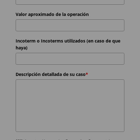
Valor aproximado de la operación
Incoterm o Incoterms utilizados (en caso de que
haya)
Descripción detallada de su caso
*