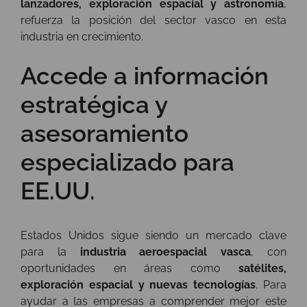
lanzadores, exploración espacial y astronomía
,
refuerza la posición del sector vasco en esta
industria en crecimiento.
Accede a información
estratégica y
asesoramiento
especializado para
EE.UU.
Estados Unidos sigue siendo un mercado clave
para la
industria aeroespacial vasca
, con
oportunidades en áreas como
satélites,
exploración espacial y nuevas tecnologías
. Para
ayudar a las empresas a comprender mejor este