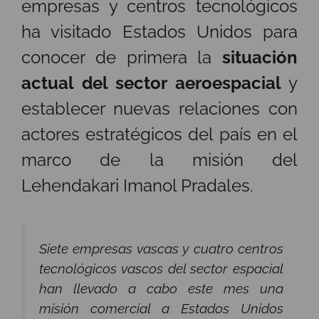
empresas y centros tecnológicos
ha visitado Estados Unidos para
conocer de primera la
situación
actual del sector aeroespacial
y
establecer nuevas relaciones con
actores estratégicos del país en el
marco de la misión del
Lehendakari Imanol Pradales.
Siete empresas vascas y cuatro centros
tecnológicos vascos del sector espacial
han llevado a cabo este mes una
misión comercial a Estados Unidos