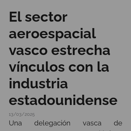
El sector
aeroespacial
vasco estrecha
vínculos con la
industria
estadounidense
13/03/2025
Una delegación vasca de