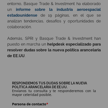
entorno, Basque Trade & Investment ha elaborado
un
informe sobre la industria aeroespacial
estadounidense
de 19 páginas, en el que se
analizan tendencias, desafíos y oportunidades de
colaboración.
Además, SPRI y Basque Trade & Investment han
puesto en marcha un
helpdesk especializado para
resolver dudas sobre la nueva política arancelaria
de EE.UU
.
RESPONDEMOS TUS DUDAS SOBRE LA NUEVA
POLÍTICA ARANCELARIA DE EE.UU.
Envíanos tu consulta y te responderemos con la
mayor celeridad posible.
Persona de contacto
*