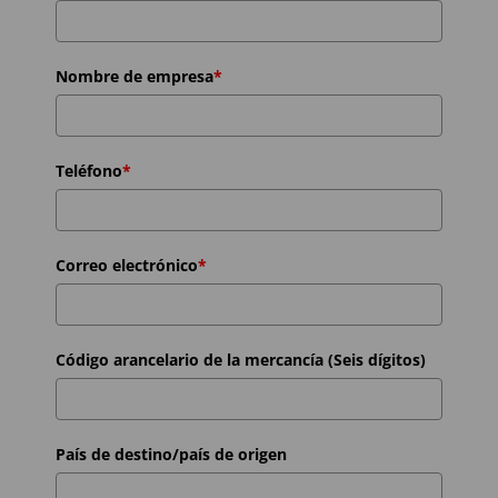
Nombre de empresa
*
Teléfono
*
Correo electrónico
*
Código arancelario de la mercancía (Seis dígitos)
País de destino/país de origen