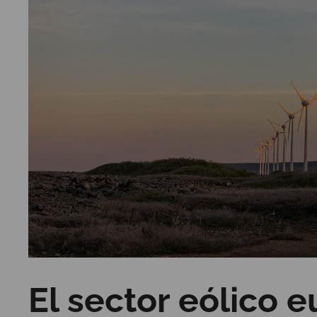
El sector eólico 