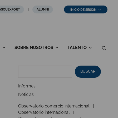
ASQUEXPORT
ALUMNI
INICIO DE SESIÓN
A
SOBRE NOSOTROS
TALENTO
BUSCAR
Informes
Noticias
Observatorio comercio internacional
Observatorio internacional