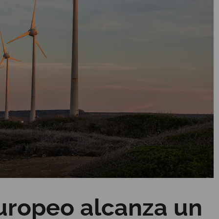
europeo alcanza un