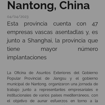
Nantong, China
04/04/2023
Esta provincia cuenta con 47
empresas vascas asentadlas y, es
junto a Shanghai, la provincia que
tiene mayor número
implantaciones
La Oficina de Asuntos Exteriores del Gobierno
Popular Provincial de Jiangsu y el gobierno
municipal de Nantong, organizaron una jornada de
trabajo junto a representantes empresariales e
institucionales de varios países mediterráneos, con
el objetivo de aunar esfuerzos en torno a la