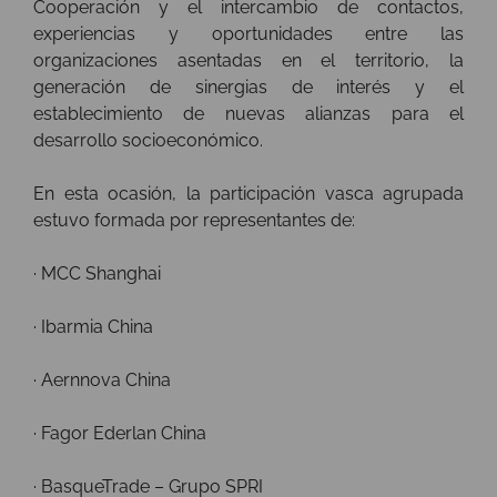
Cooperación y el intercambio de contactos,
experiencias y oportunidades entre las
organizaciones asentadas en el territorio, la
generación de sinergias de interés y el
establecimiento de nuevas alianzas para el
desarrollo socioeconómico.
En esta ocasión, la participación vasca agrupada
estuvo formada por representantes de:
· MCC Shanghai
·
Ibarmia China
· Aernnova China
· Fagor Ederlan China
· BasqueTrade – Grupo SPRI