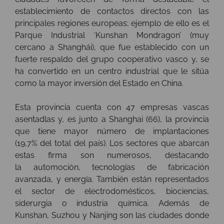
establecimiento de contactos directos con las
principales regiones europeas; ejemplo de ello es el
Parque Industrial ‘Kunshan Mondragon’ (muy
cercano a Shanghái), que fue establecido con un
fuerte respaldo del grupo cooperativo vasco y, se
ha convertido en un centro industrial que le sitúa
como la mayor inversión del Estado en China.
Esta provincia cuenta con 47 empresas vascas
asentadlas y, es junto a Shanghai (66), la provincia
que tiene mayor número de implantaciones
(19,7% del total del país). Los sectores que abarcan
estas firma son numerosos, destacando
la automoción, tecnologías de fabricación
avanzada, y energía. También están representados
el sector de electrodomésticos, biociencias,
siderurgia o industria química. Además de
Kunshan, Suzhou y Nanjing son las ciudades donde