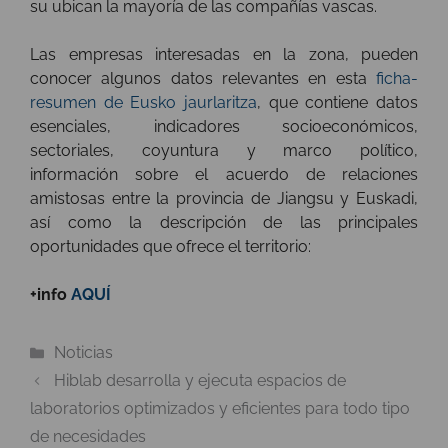
su ubican la mayoría de las compañías vascas.
Las empresas interesadas en la zona, pueden
conocer algunos datos relevantes en esta
ficha-
resumen de Eusko jaurlaritza
, que contiene datos
esenciales, indicadores socioeconómicos,
sectoriales, coyuntura y marco político,
información sobre el acuerdo de relaciones
amistosas entre la provincia de Jiangsu y Euskadi,
así como la descripción de las principales
oportunidades que ofrece el territorio:
+info
AQUÍ
Categorías
Noticias
Hiblab desarrolla y ejecuta espacios de
laboratorios optimizados y eficientes para todo tipo
de necesidades