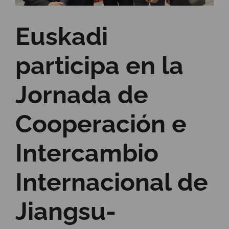
Euskadi
participa en la
Jornada de
Cooperación e
Intercambio
Internacional de
Jiangsu-