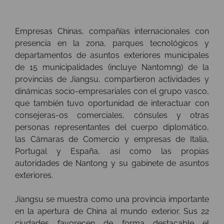
Empresas Chinas, compañías internacionales con
presencia en la zona, parques tecnológicos y
departamentos de asuntos exteriores municipales
de 15 municipalidades (incluye Nantomng) de la
provincias de Jiangsu, compartieron actividades y
dinámicas socio-empresariales con el grupo vasco,
que también tuvo oportunidad de interactuar con
consejeras-os comerciales, cónsules y otras
personas representantes del cuerpo diplomático,
las Cámaras de Comercio y empresas de Italia,
Portugal y España, así como las propias
autoridades de Nantong y su gabinete de asuntos
exteriores.
Jiangsu se muestra como una provincia importante
en la apertura de China al mundo exterior. Sus 22
ciudades favorecen de forma destacable el