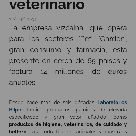
veterinario
12/04/2023
La empresa vizcaína, que opera
para los sectores ‘Pet’, ‘Garden’,
gran consumo y farmacia, está
presente en cerca de 65 países y
factura 14 millones de euros
anuales.
Desde hace más de seis décadas
Laboratorios
Bilper
fabrica productos químicos de elevada
especificidad y gran valor añadido, como
p
roductos de higiene, veterinarios, de cuidado y
belleza
para todo tipo de animales y mascotas