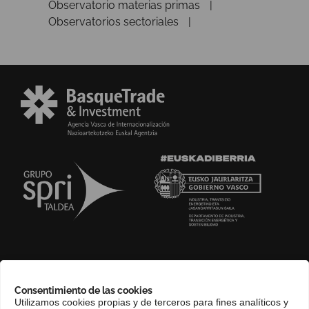
Observatorio materias primas
Observatorios sectoriales
SOBRE NOSOTROS
Consentimiento de las cookies
COMPLIANCE CHANNEL
Utilizamos cookies propias y de terceros para fines analíticos y