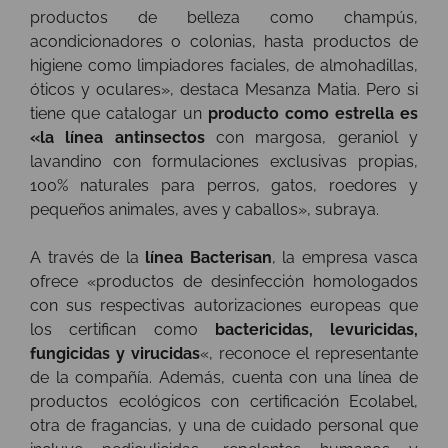
productos de belleza como champús,
acondicionadores o colonias, hasta productos de
higiene como limpiadores faciales, de almohadillas,
óticos y oculares», destaca Mesanza Matia. Pero si
tiene que catalogar un
producto como estrella es
«la línea antinsectos
con margosa, geraniol y
lavandino con formulaciones exclusivas propias,
100% naturales para perros, gatos, roedores y
pequeños animales, aves y caballos», subraya.
A través de la
línea Bacterisan
, la empresa vasca
ofrece «productos de desinfección
homologados
con sus respectivas autorizaciones europeas que
los certifican como
bactericidas, levuricidas,
fungicidas y virucidas
«, reconoce el representante
de la compañía. Además, cuenta con una línea de
productos ecológicos con certificación Ecolabel,
otra de fragancias, y una de cuidado personal que