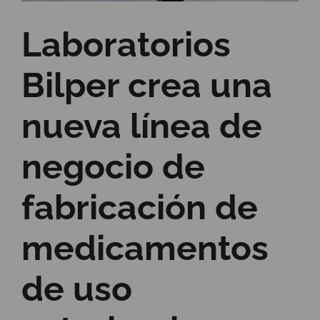
Laboratorios
Bilper crea una
nueva línea de
negocio de
fabricación de
medicamentos
de uso