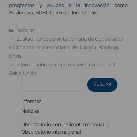
programas y ayudas a la innovación
como
Hazinnova, BDHI Konexio o Innobideak.
Categorías
Noticias
Euskadi participa en la Jornada de Cooperación
e Intercambio Internacional de Jiangsu-Nantong,
China
Informe sobre el comercio electrónico en el
Reino Unido
BUSCAR
Informes
Noticias
Observatorio comercio internacional
Observatorio internacional