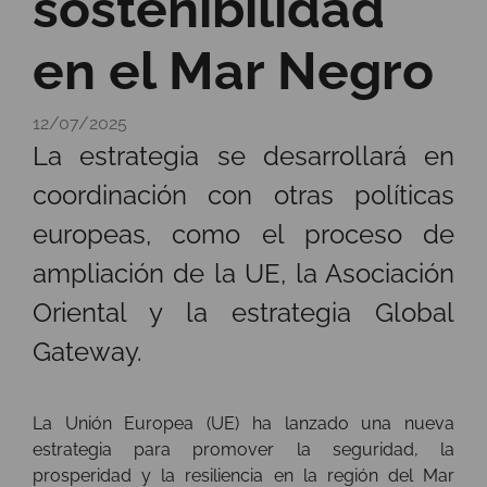
sostenibilidad
en el Mar Negro
12/07/2025
La estrategia se desarrollará en
coordinación con otras políticas
europeas, como el proceso de
ampliación de la UE, la Asociación
Oriental y la estrategia Global
Gateway.
La Unión Europea (UE) ha lanzado una nueva
estrategia para promover la seguridad, la
prosperidad y la resiliencia en la región del Mar