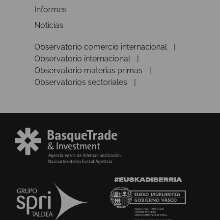
Informes
Noticias
Observatorio comercio internacional
Observatorio internacional
Observatorio materias primas
Observatorios sectoriales