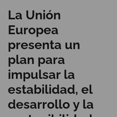
La Unión
Europea
presenta un
plan para
impulsar la
estabilidad, el
desarrollo y la