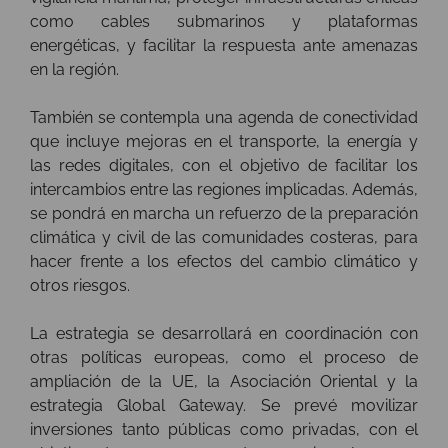
como cables submarinos y plataformas
energéticas, y facilitar la respuesta ante amenazas
en la región.
También se contempla una agenda de conectividad
que incluye mejoras en el transporte, la energía y
las redes digitales, con el objetivo de facilitar los
intercambios entre las regiones implicadas. Además,
se pondrá en marcha un refuerzo de la preparación
climática y civil de las comunidades costeras, para
hacer frente a los efectos del cambio climático y
otros riesgos.
La estrategia se desarrollará en coordinación con
otras políticas europeas, como el proceso de
ampliación de la UE, la Asociación Oriental y la
estrategia Global Gateway. Se prevé movilizar
inversiones tanto públicas como privadas, con el