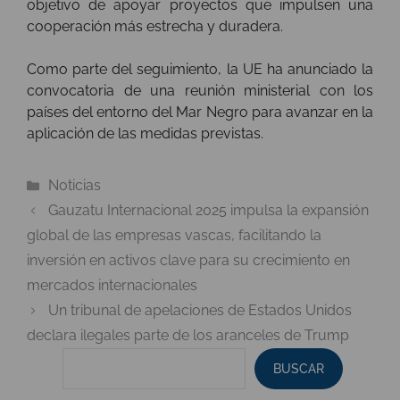
objetivo de apoyar proyectos que impulsen una
cooperación más estrecha y duradera.
Como parte del seguimiento, la UE ha anunciado la
convocatoria de una reunión ministerial con los
países del entorno del Mar Negro para avanzar en la
aplicación de las medidas previstas.
Categorías
Noticias
Gauzatu Internacional 2025 impulsa la expansión
global de las empresas vascas, facilitando la
inversión en activos clave para su crecimiento en
mercados internacionales
Un tribunal de apelaciones de Estados Unidos
declara ilegales parte de los aranceles de Trump
BUSCAR