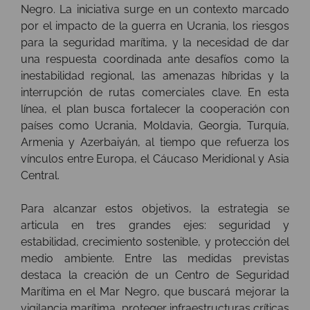
Negro. La iniciativa surge en un contexto marcado
por el impacto de la guerra en Ucrania, los riesgos
para la seguridad marítima, y la necesidad de dar
una respuesta coordinada ante desafíos como la
inestabilidad regional, las amenazas híbridas y la
interrupción de rutas comerciales clave. En esta
línea, el plan busca fortalecer la cooperación con
países como Ucrania, Moldavia, Georgia, Turquía,
Armenia y Azerbaiyán, al tiempo que refuerza los
vínculos entre Europa, el Cáucaso Meridional y Asia
Central.
Para alcanzar estos objetivos, la estrategia se
articula en tres grandes ejes: seguridad y
estabilidad, crecimiento sostenible, y protección del
medio ambiente. Entre las medidas previstas
destaca la creación de un Centro de Seguridad
Marítima en el Mar Negro, que buscará mejorar la
vigilancia marítima, proteger infraestructuras críticas