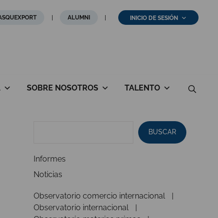
ASQUEXPORT
ALUMNI
INICIO DE SESIÓN
A
SOBRE NOSOTROS
TALENTO
BUSCAR
Informes
Noticias
Observatorio comercio internacional
Observatorio internacional