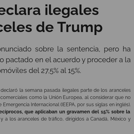
clara ilegales
nceles de Trump
nunciado sobre la sentencia, pero ha
o pactado en el acuerdo y proceder a la
móviles del 27,5% al 15%.
 declaró la semana pasada ilegales parte de los aranceles
 comerciales como la Unión Europea, al considerar que no
mergencia Internacional (IEEPA, por sus siglas en inglés).
recíprocos, que aplicaban un gravamen del 15% sobre la
 y a los aranceles de tráfico, dirigidos a Canadá, México y