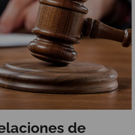
elaciones de