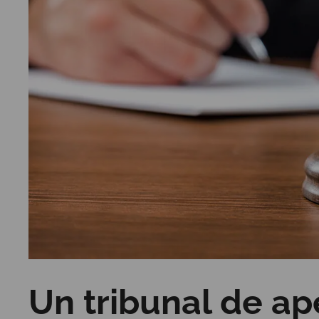
Un tribunal de ap