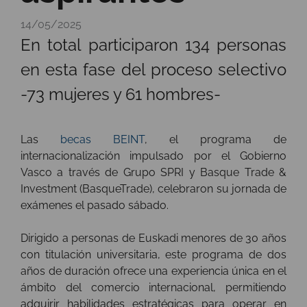
14/05/2025
En total participaron 134 personas
en esta fase del proceso selectivo
-73 mujeres y 61 hombres-
Las
becas BEINT
, el programa de
internacionalización impulsado por el Gobierno
Vasco a través de Grupo SPRI y Basque Trade &
Investment (BasqueTrade), celebraron su jornada de
exámenes el pasado sábado.
Dirigido a personas de Euskadi menores de 30 años
con titulación universitaria, este programa de dos
años de duración ofrece una experiencia única en el
ámbito del comercio internacional, permitiendo
adquirir habilidades estratégicas para operar en