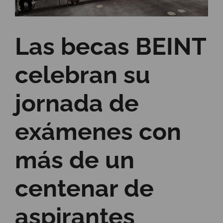
Las becas BEINT
celebran su
jornada de
exámenes con
más de un
centenar de
aspirantes