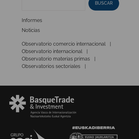
BUSCAR
Informes
Noticias
Observatorio comercio internacional
Observatorio internacional
Observatorio materias primas
Observatorios sectoriales