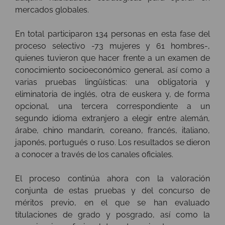
mercados globales.
En total participaron 134 personas en esta fase del
proceso selectivo -73 mujeres y 61 hombres-,
quienes tuvieron que hacer frente a un examen de
conocimiento socioeconómico general, así como a
varias pruebas lingüísticas: una obligatoria y
eliminatoria de inglés, otra de euskera y, de forma
opcional, una tercera correspondiente a un
segundo idioma extranjero a elegir entre alemán,
árabe, chino mandarín, coreano, francés, italiano,
japonés, portugués o ruso. Los resultados se dieron
a conocer a través de los canales oficiales.
El proceso continúa ahora con la valoración
conjunta de estas pruebas y del concurso de
méritos previo, en el que se han evaluado
titulaciones de grado y posgrado, así como la