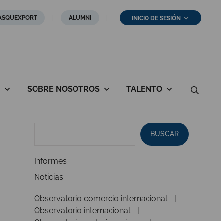
ASQUEXPORT
ALUMNI
INICIO DE SESIÓN
A
SOBRE NOSOTROS
TALENTO
BUSCAR
Informes
Noticias
Observatorio comercio internacional
Observatorio internacional