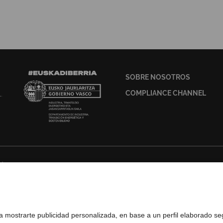
SOBRE NOSOTROS
COMPLIANCE CHANNEL
ados
ra mostrarte publicidad personalizada, en base a un perfil elaborado s