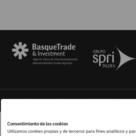
© Copyright 2025 Basque Trade & Investment. Todos los derechos reserv
Consentimiento de las cookies
Utilizamos cookies propias y de terceros para fines analíticos y pa