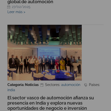
global de automoción
27/02/2025
Leer más >
Categoría: Noticias
Sectores:
automoción
Países:
india
El sector vasco de automoción afianza su
presencia en India y explora nuevas
oportunidades de negocio e inversión