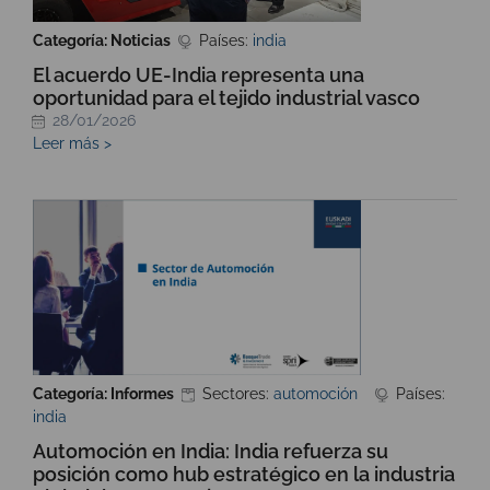
Categoría: Noticias
Países:
india
El acuerdo UE-India representa una
oportunidad para el tejido industrial vasco
28/01/2026
Leer más >
Categoría: Informes
Sectores:
automoción
Países:
india
Automoción en India: India refuerza su
posición como hub estratégico en la industria