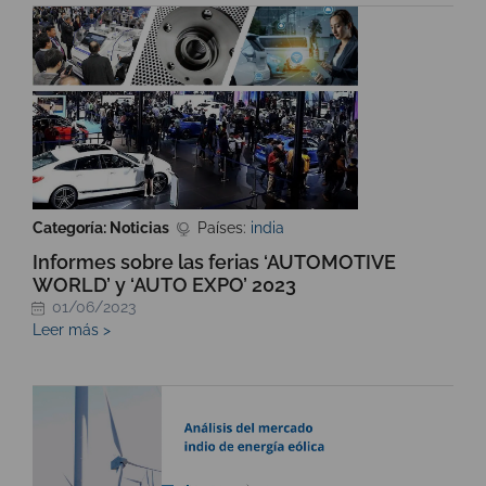
Categoría: Noticias
Países:
india
Informes sobre las ferias ‘AUTOMOTIVE
WORLD’ y ‘AUTO EXPO’ 2023
01/06/2023
Leer más >