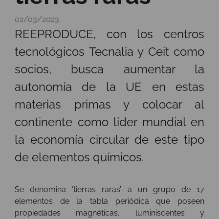
02/03/2023
REEPRODUCE, con los centros
tecnológicos Tecnalia y Ceit como
socios, busca aumentar la
autonomía de la UE en estas
materias primas y colocar al
continente como líder mundial en
la economía circular de este tipo
de elementos químicos.
Se denomina ‘tierras raras’ a un grupo de 17
elementos de la tabla periódica que poseen
propiedades magnéticas, luminiscentes y